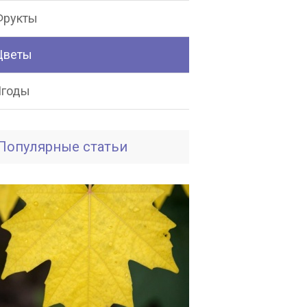
Фрукты
Цветы
Ягоды
Популярные статьи