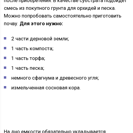
после приобретения. В качестве субстрата подойдет
смесь из покупного грунта для орхидей и песка.
Можно попробовать самостоятельно приготовить
почву.
Для этого нужно:
2 части дерновой земли;
1 часть компоста;
1 часть торфа;
1 часть песка;
немного сфагнума и древесного угля;
измельченная сосновая кора.
На дно емкости обязательно укладывается