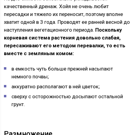
качественный дренаж. Хойя не очень любит
пересадки и тяжело их переносит, поэтому вполне
хватит одной в 3 года. Проводят ее ранней весной до
наступления вегетационного периода.
Поскольку
корневая система растения довольно слабая,
пересаживают его методом перевалки, то есть
вместе с земляным комом:
в емкость чуть больше прежней насыпают
немного почвы;
аккуратно располагают в ней цветок;
сверху с осторожностью досыпают остальной
грунт.
Размножение