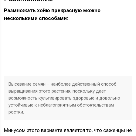
Размножать хойю прекрасную можно
несколькими способами:
Высевание семян – наиболее действенный способ
выращивания этого растения, поскольку дает
возможность культивировать здоровые и довольно
устойчивые к неблагоприятным обстоятельствам
ростки.
Минусом этого варианта является то, что саженцы не