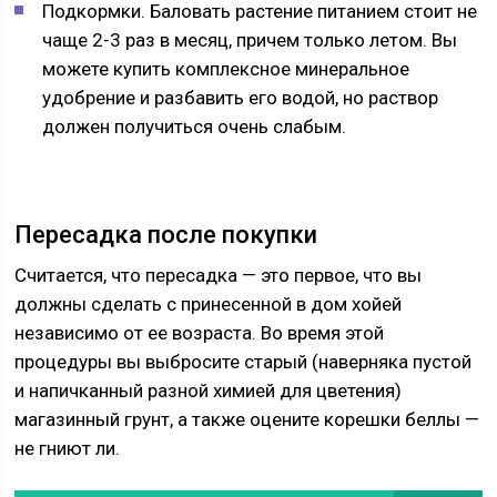
Подкормки. Баловать растение питанием стоит не
чаще 2-3 раз в месяц, причем только летом. Вы
можете купить комплексное минеральное
удобрение и разбавить его водой, но раствор
должен получиться очень слабым.
Пересадка после покупки
Считается, что пересадка — это первое, что вы
должны сделать с принесенной в дом хойей
независимо от ее возраста. Во время этой
процедуры вы выбросите старый (наверняка пустой
и напичканный разной химией для цветения)
магазинный грунт, а также оцените корешки беллы —
не гниют ли.