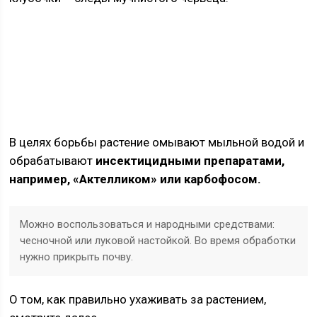
В целях борьбы растение омывают мыльной водой и
обрабатывают
инсектицидными препаратами,
например, «Актелликом» или карбофосом.
Можно воспользоваться и народными средствами:
чесночной или луковой настойкой. Во время обработки
нужно прикрыть почву.
О том, как правильно ухаживать за растением,