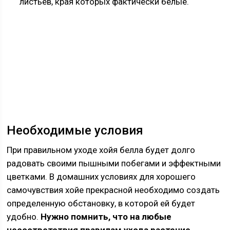
листьев, края которых фактически белые.
Необходимые условия
При правильном уходе хойя белла будет долго
радовать своими пышными побегами и эффектными
цветками. В домашних условиях для хорошего
самочувствия хойе прекрасной необходимо создать
определенную обстановку, в которой ей будет
удобно.
Нужно помнить, что на любые