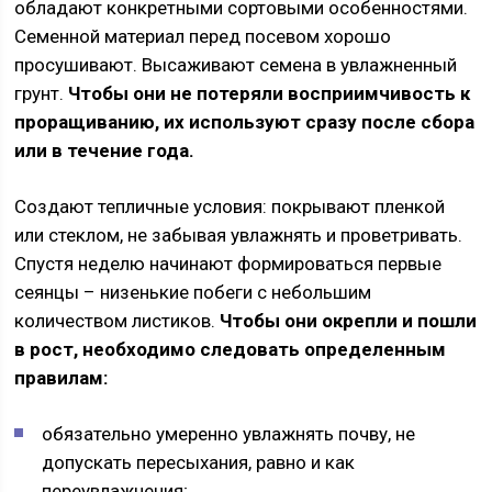
обладают конкретными сортовыми особенностями.
Семенной материал перед посевом хорошо
просушивают. Высаживают семена в увлажненный
грунт.
Чтобы они не потеряли восприимчивость к
проращиванию, их используют сразу после сбора
или в течение года.
Создают тепличные условия: покрывают пленкой
или стеклом, не забывая увлажнять и проветривать.
Спустя неделю начинают формироваться первые
сеянцы – низенькие побеги с небольшим
количеством листиков.
Чтобы они окрепли и пошли
в рост, необходимо следовать определенным
правилам:
обязательно умеренно увлажнять почву, не
допускать пересыхания, равно и как
переувлажнения;