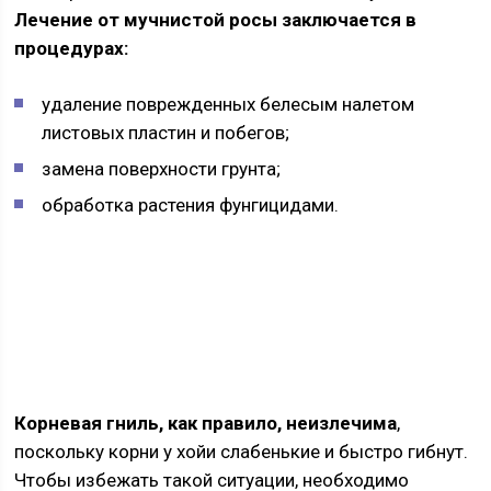
Лечение от мучнистой росы заключается в
процедурах:
удаление поврежденных белесым налетом
листовых пластин и побегов;
замена поверхности грунта;
обработка растения фунгицидами.
Корневая гниль, как правило, неизлечима
,
поскольку корни у хойи слабенькие и быстро гибнут.
Чтобы избежать такой ситуации, необходимо