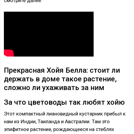
смотрите далее.
Прекрасная Хойя Белла: стоит ли
держать в доме такое растение,
сложно ли ухаживать за ним
За что цветоводы так любят хойю
Этот компактный лиановидный кустарник прибыл к
нам из Индии, Таиланда и Австралии. Там это
эпифитное растение, рождающееся на стеблях