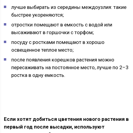
лучше выбирать из середины междоузлия: такие
быстрее укореняются;
отростки помещают в емкость с водой или
высаживают в горшочки с торфом;
посуду с ростками помещают в хорошо
освещенное теплое место;
после появления корешков растения можно
пересаживать на постоянное место, лучше по 2–3
ростка в одну емкость.
Если хотят добиться цветения нового растения в
первый год после высадки, используют