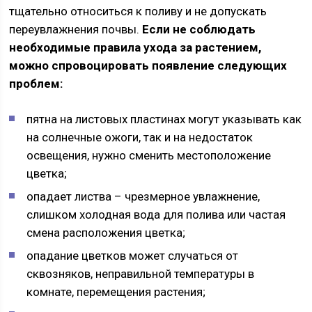
тщательно относиться к поливу и не допускать
переувлажнения почвы.
Если не соблюдать
необходимые правила ухода за растением,
можно спровоцировать появление следующих
проблем:
пятна на листовых пластинах могут указывать как
на солнечные ожоги, так и на недостаток
освещения, нужно сменить местоположение
цветка;
опадает листва – чрезмерное увлажнение,
слишком холодная вода для полива или частая
смена расположения цветка;
опадание цветков может случаться от
сквозняков, неправильной температуры в
комнате, перемещения растения;