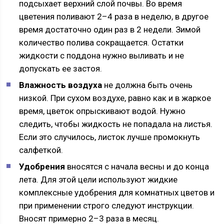
подсыхает верхний слой почвы. Во время
цветения поливают 2–4 раза в неделю, в другое
время достаточно один раз в 2 недели. Зимой
количество полива сокращается. Остатки
жидкости с поддона нужно выливать и не
допускать ее застоя.
Влажность воздуха
не должна быть очень
низкой. При сухом воздухе, равно как и в жаркое
время, цветок опрыскивают водой. Нужно
следить, чтобы жидкость не попадала на листья.
Если это случилось, листок лучше промокнуть
салфеткой.
Удобрения
вносятся с начала весны и до конца
лета. Для этой цели используют жидкие
комплексные удобрения для комнатных цветов и
при применении строго следуют инструкции.
Вносят примерно 2–3 раза в месяц.