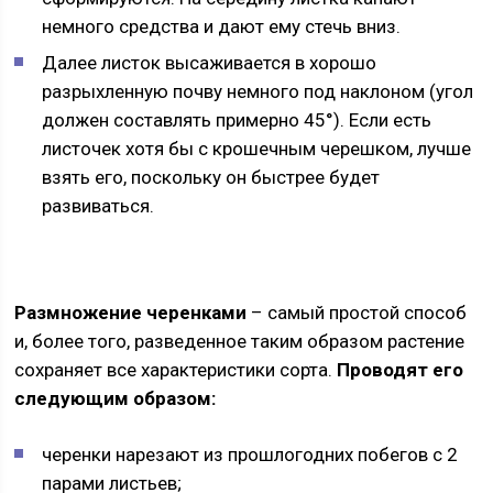
немного средства и дают ему стечь вниз.
Далее листок высаживается в хорошо
разрыхленную почву немного под наклоном (угол
должен составлять примерно 45°). Если есть
листочек хотя бы с крошечным черешком, лучше
взять его, поскольку он быстрее будет
развиваться.
Размножение черенками
– самый простой способ
и, более того, разведенное таким образом растение
сохраняет все характеристики сорта.
Проводят его
следующим образом:
черенки нарезают из прошлогодних побегов с 2
парами листьев;