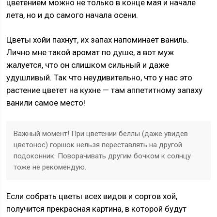
цветением можно не только в конце мая и начале
лета, но и до самого начала осени.
Цветы хойи пахнут, их запах напоминает ваниль.
Лично мне такой аромат по душе, а вот муж
жалуется, что он слишком сильный и даже
удушливый. Так что неудивительно, что у нас это
растение цветет на кухне — там аппетитному запаху
ванили самое место!
Важный момент! При цветении беллы (даже увидев
цветонос) горшок нельзя переставлять на другой
подоконник. Поворачивать другим бочком к солнцу
тоже не рекомендую.
Если собрать цветы всех видов и сортов хой,
получится прекрасная картина, в которой будут