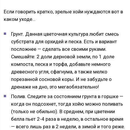
Если говорить кратко, зрелые хойи нуждаются вот в
каком уходе…
Грунт. Данная цветочная культура любит смесь
субстрата для орхидей и песка. Есть и вариант
посложнее — сделать все своими руками.
Смешайте: 2 доли дерновой земли, по 1 доле
компоста, песка и торфа, добавьте немного
древесного угля, сфагнума, а также мелко
порезанной сосновой коры. И не забудьте о
дренаже на дно, это мегаобязательно!
Полив. Следите за состоянием грунта в горшке —
когда он подсохнет, тогда хойю можно поливать
(только не обильно). В среднем, при цветении
белла пьет 2-4 раза в неделю, в остальное время
— всего лишь раз в 2 недели, а зимой и того реже.