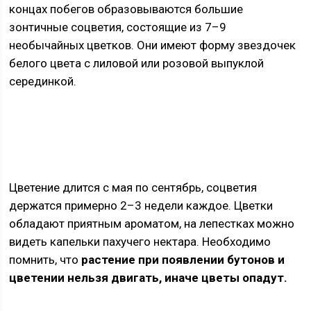
концах побегов образовываются большие
зонтичные соцветия, состоящие из 7–9
необычайных цветков. Они имеют форму звездочек
белого цвета с лиловой или розовой выпуклой
серединкой.
Цветение длится с мая по сентябрь, соцветия
держатся примерно 2–3 недели каждое. Цветки
обладают приятным ароматом, на лепестках можно
видеть капельки пахучего нектара. Необходимо
помнить, что
растение при появлении бутонов и
цветении нельзя двигать, иначе цветы опадут.