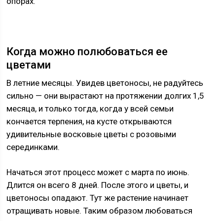
опорах.
Когда можно полюбоваться ее
цветами
В летние месяцы. Увидев цветоносы, не радуйтесь
сильно — они вырастают на протяжении долгих 1,5
месяца, и только тогда, когда у всей семьи
кончается терпения, на кусте открываются
удивительные восковые цветы с розовыми
серединками.
Начаться этот процесс может с марта по июнь.
Длится он всего 8 дней. После этого и цветы, и
цветоносы опадают. Тут же растение начинает
отращивать новые. Таким образом любоваться