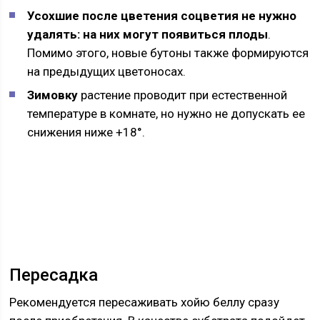
Усохшие после цветения соцветия не нужно
удалять: на них могут появиться плоды
.
Помимо этого, новые бутоны также формируются
на предыдущих цветоносах.
Зимовку
растение проводит при естественной
температуре в комнате, но нужно не допускать ее
снижения ниже +18°.
Пересадка
Рекомендуется пересаживать хойю беллу сразу