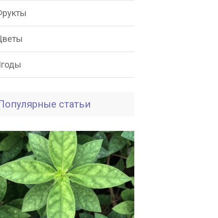
Фрукты
Цветы
Ягоды
Популярные статьи