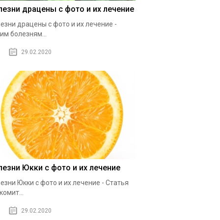
лезни драцены с фото и их лечение
езни драцены с фото и их лечение -
им болезням...
29.02.2020
лезни Юкки с фото и их лечение
езни Юкки с фото и их лечение - Статья
комит...
29.02.2020