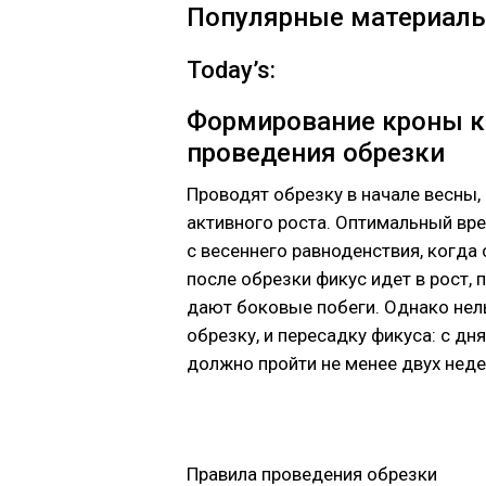
Популярные материал
Today’s:
Формирование кроны к
проведения обрезки
Проводят обрезку в начале весны, 
активного роста. Оптимальный вр
с весеннего равноденствия, когда
после обрезки фикус идет в рост,
дают боковые побеги. Однако нел
обрезку, и пересадку фикуса: с дн
должно пройти не менее двух неде
Правила проведения обрезки