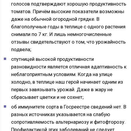
голосов подтверждают хорошую продуктивность
томатов. Причём высокие показатели возможны
даже на обычной огородной грядке. В
благополучные годы в теплице с одного растения
снимали по 7 кг. И лишь немногочисленные
отзывы свидетельствуют о том, что урожайность
подвела;
спутницей высокой продуктивности
разновидности является отличная адаптивность к
неблагоприятным условиям. Когда на улице
холодно, в теплице наш герой начинает одним из
первых завязывать урожай. Даже в жару не
сбрасывает цветки и не сохнет;
об иммунитете сорта в Госреестре сведений нет. В
разных источниках указывается на слабую
сопротивляемость альтернариозу и фитофторозу.
Профилактикой этих заболеваний не следует