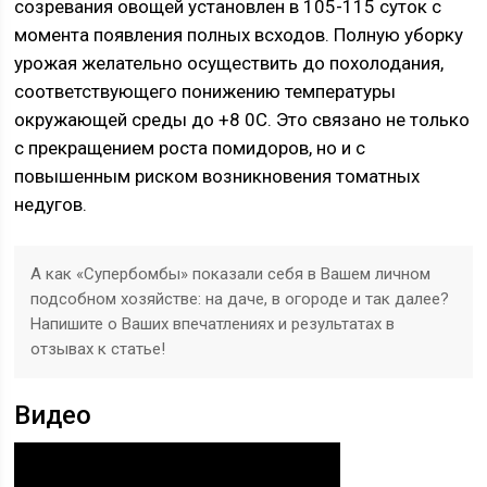
созревания овощей установлен в 105-115 суток с
момента появления полных всходов. Полную уборку
урожая желательно осуществить до похолодания,
соответствующего понижению температуры
окружающей среды до +8 0C. Это связано не только
с прекращением роста помидоров, но и с
повышенным риском возникновения томатных
недугов.
А как «Супербомбы» показали себя в Вашем личном
подсобном хозяйстве: на даче, в огороде и так далее?
Напишите о Ваших впечатлениях и результатах в
отзывах к статье!
Видео