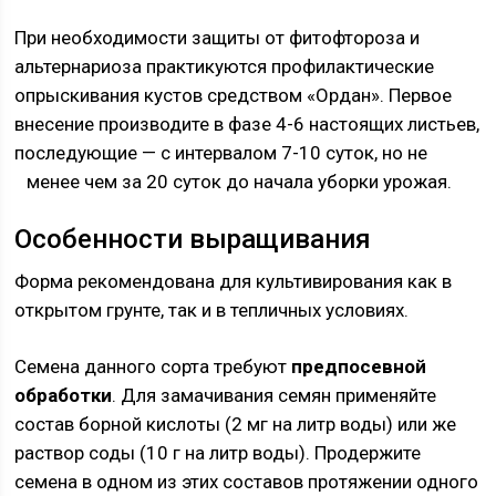
При необходимости защиты от фитофтороза и
альтернариоза практикуются профилактические
опрыскивания кустов средством «Ордан». Первое
внесение производите в фазе 4-6 настоящих листьев,
последующие — с интервалом 7-10 суток, но не
менее чем за 20 суток до начала уборки урожая.
Особенности выращивания
Форма рекомендована для культивирования как в
открытом грунте, так и в тепличных условиях.
Семена данного сорта требуют
предпосевной
обработки
. Для замачивания семян применяйте
состав борной кислоты (2 мг на литр воды) или же
раствор соды (10 г на литр воды). Продержите
семена в одном из этих составов протяжении одного