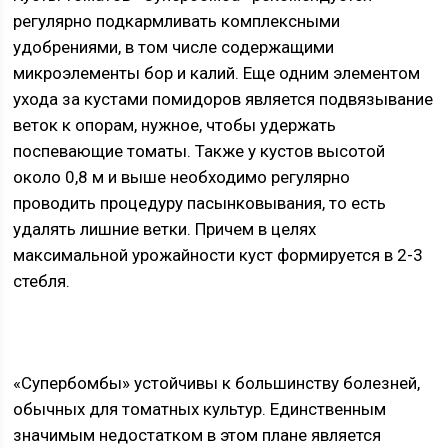
регулярно подкармливать комплексными
удобрениями, в том числе содержащими
микроэлементы бор и калий. Еще одним элементом
ухода за кустами помидоров является подвязывание
веток к опорам, нужное, чтобы удержать
поспевающие томаты. Также у кустов высотой
около 0,8 м и выше необходимо регулярно
проводить процедуру пасынковывания, то есть
удалять лишние ветки. Причем в целях
максимальной урожайности куст формируется в 2-3
стебля.
«Супербомбы» устойчивы к большинству болезней,
обычных для томатных культур. Единственным
значимым недостатком в этом плане является