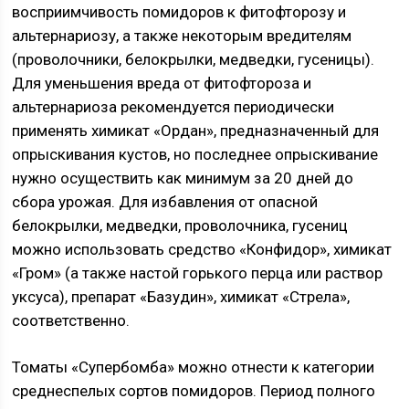
восприимчивость помидоров к фитофторозу и
альтернариозу, а также некоторым вредителям
(проволочники, белокрылки, медведки, гусеницы).
Для уменьшения вреда от фитофтороза и
альтернариоза рекомендуется периодически
применять химикат «Ордан», предназначенный для
опрыскивания кустов, но последнее опрыскивание
нужно осуществить как минимум за 20 дней до
сбора урожая. Для избавления от опасной
белокрылки, медведки, проволочника, гусениц
можно использовать средство «Конфидор», химикат
«Гром» (а также настой горького перца или раствор
уксуса), препарат «Базудин», химикат «Стрела»,
соответственно.
Томаты «Супербомба» можно отнести к категории
среднеспелых сортов помидоров. Период полного