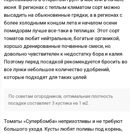
июня. В регионах с теплым климатом сорт можно
высадить на обыкновенные грядки, а в регионах с
более холодными концом лета и началом осени
помидорам лучше все-таки в теплицах. Этот сорт
томатов любит нейтральные, богатые органикой,
хорошо дренированные почвенные смеси, но
довольно чувствителен к недостатку бора и калия.
Поэтому перед посадкой рекомендуется бросить во
все лунки небольшое количество удобрений,
которые подходят для таких целей.
По советам огородников, оптимальная плотность
посадки составляет 3 кустика на 1 м2.
Томаты «Супербомба» неприхотливы и не требуют
большого ухода. Кусты любят поливы под корень,