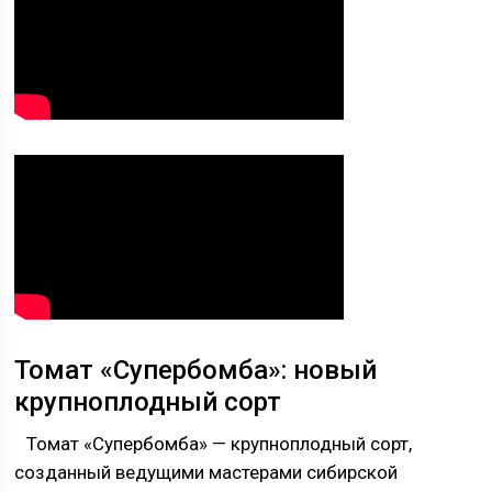
Томат «Супербомба»: новый
крупноплодный сорт
Томат «Супербомба» — крупноплодный сорт,
созданный ведущими мастерами сибирской