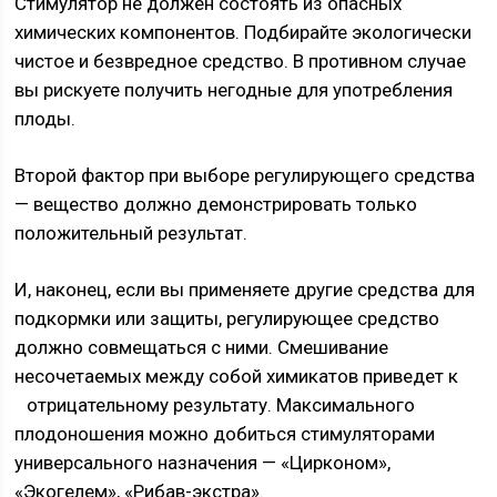
Стимулятор не должен состоять из опасных
химических компонентов. Подбирайте экологически
чистое и безвредное средство. В противном случае
вы рискуете получить негодные для употребления
плоды.
Второй фактор при выборе регулирующего средства
— вещество должно демонстрировать только
положительный результат.
И, наконец, если вы применяете другие средства для
подкормки или защиты, регулирующее средство
должно совмещаться с ними. Смешивание
несочетаемых между собой химикатов приведет к
отрицательному результату.
Максимального
плодоношения можно добиться стимуляторами
универсального назначения — «Цирконом»,
«Экогелем», «Рибав-экстра».