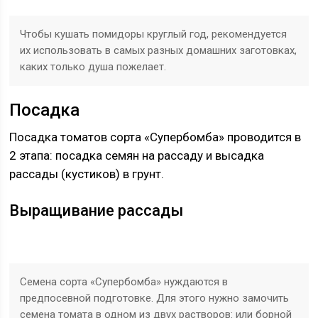
Чтобы кушать помидоры круглый год, рекомендуется
их использовать в самых разных домашних заготовках,
каких только душа пожелает.
Посадка
Посадка томатов сорта «Супербомба» проводится в
2 этапа: посадка семян на рассаду и высадка
рассады (кустиков) в грунт.
Выращивание рассады
Семена сорта «Супербомба» нуждаются в
предпосевной подготовке. Для этого нужно замочить
семена томата в одном из двух растворов: или борной