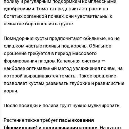
поливу и регулярным подкормкам комплексными
удобрениями. Томаты предпочитают расти на
богатых органикой почвах, они чувствительны к
нехватке бора и калия в грунте.
Помидорные кусты предпочитают обильные, но не
слишком частые поливы под корень. Обильное
орошение требуется в период массового
формирования плодов. Капельная система —
наиболее оптимальный метод увлажнения почвы, на
которой выращиваются томаты. Такое орошение
позволяет кустам развивать глубокие и развилистые
корни.
После посадки и полива грунт нужно мульчировать.
Растение также требует
пасынкования
(формировки) и подвязывания к опоре.
На кустах