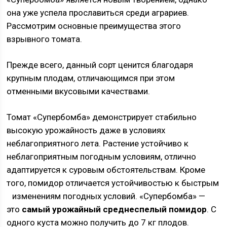
она уже успела прославиться среди аграриев.
Рассмотрим основные преимущества этого
взрывного томата.
Прежде всего, данный сорт ценится благодаря
крупным плодам, отличающимся при этом
отменными вкусовыми качествами.
Томат «Супербомба» демонстрирует стабильно
высокую урожайность даже в условиях
неблагоприятного лета. Растение устойчиво к
неблагоприятным погодным условиям, отлично
адаптируется к суровым обстоятельствам. Кроме
того, помидор отличается устойчивостью к быстрым
изменениям погодных условий.
«Супербомба» —
это
самый урожайный среднеспелый помидор
. С
одного куста можно получить до 7 кг плодов.