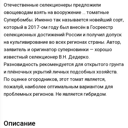
Отечественные селекционеры предложили
овощеводам взять на вооружение … томатные
Супербомбы. Именно так называется новейший сорт,
который в 2017-ом году был внесён в Госреестр
селекционных достижений России и получил допуск
на культивирование во всех регионах страны. Автор,
заявитель и оригинатор суперновинки — хорошо
известный селекционер В.Н. Дедерко.
Разновидность рекомендуется для открытого грунта
и плёночных укрытий личных подсобных хозяйств.
По оценке огородников, этот томат является,
пожалуй, наиболее оптимальным вариантом для
проблемных регионов. Не является гибридом.
Описание