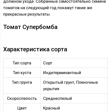
должном уходе. Собранные самостоятельно семена
томатов на следующий год покажут такие же
прекрасные результаты.
Томат Супербомба
Характеристика сорта
Тип сорта
Сорт
Тип куста
Индетерминантный
Тип грунта
Открытый грунт, Пленочные
укрытия
Скороспелость
Среднеспелый
Цвет
Красный