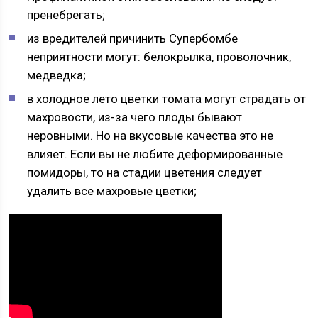
пренебрегать;
из вредителей причинить Супербомбе
неприятности могут: белокрылка, проволочник,
медведка;
в холодное лето цветки томата могут страдать от
махровости, из-за чего плоды бывают
неровными. Но на вкусовые качества это не
влияет. Если вы не любите деформированные
помидоры, то на стадии цветения следует
удалить все махровые цветки;