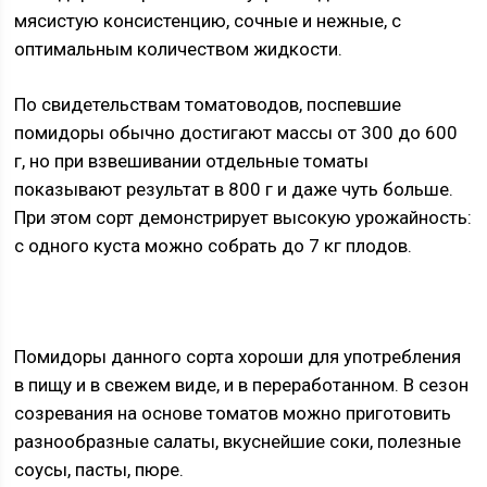
мясистую консистенцию, сочные и нежные, с
оптимальным количеством жидкости.
По свидетельствам томатоводов, поспевшие
помидоры обычно достигают массы от 300 до 600
г, но при взвешивании отдельные томаты
показывают результат в 800 г и даже чуть больше.
При этом сорт демонстрирует высокую урожайность:
с одного куста можно собрать до 7 кг плодов.
Помидоры данного сорта хороши для употребления
в пищу и в свежем виде, и в переработанном. В сезон
созревания на основе томатов можно приготовить
разнообразные салаты, вкуснейшие соки, полезные
соусы, пасты, пюре.