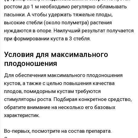
ростом до 1 м необходимо регулярно обламывать
пасынки. А чтобы удержать тяжелые плоды,
высокие стебли (около полуметра) растения
нуждаются в опоре. Наилучший результат получается
при формировании куста в 3 стебля.
Условия для максимального
плодоношения
Для обеспечения максимального плодоношения
кустов, а также с целью повышения качества
плодов, помидорным кустам требуются
стимуляторы роста. Подбирая конкретное средство,
обратите внимание на несколько его базовых
характеристик.
Во-первых, посмотрите на состав препарата.