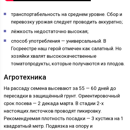
транспортабельность на среднем уровне. Сбор и
перевозку урожая следует проводить аккуратно;
лёжкость недостаточно высокая;
способ употребления — универсальный. В
Госреестре наш герой отмечен как салатный. Но
хозяйки хвалят высококачественные
томатопродукты, которые получаются из плодов.
Агротехника
На рассаду семена высевают за 55 — 60 дней до
пересадки в защищённый грунт. Ориентировочный
срок посева — 2 декада марта. В стадии 2-х
настоящих листочков проводят пикировку.
Рекомендуемая плотность посадки — 3 кустика на 1
квадратный метр. Подвязка на опору и