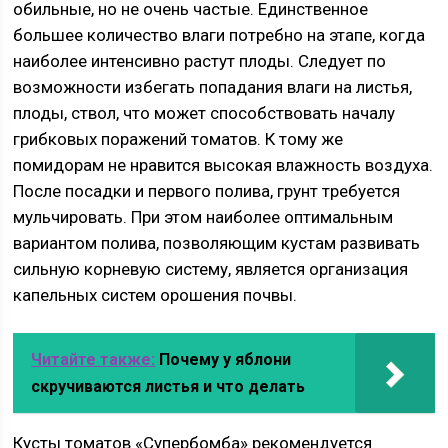
обильные, но не очень частые. Единственное
большее количество влаги потребно на этапе, когда
наиболее интенсивно растут плоды. Следует по
возможности избегать попадания влаги на листья,
плоды, ствол, что может способствовать началу
грибковых поражений томатов. К тому же
помидорам не нравится высокая влажность воздуха.
После посадки и первого полива, грунт требуется
мульчировать. При этом наиболее оптимальным
вариантом полива, позволяющим кустам развивать
сильную корневую систему, является организация
капельных систем орошения почвы.
Читайте также:
Почему у яблони
скручиваются листья и что делать
Кусты томатов «Супербомба» рекомендуется