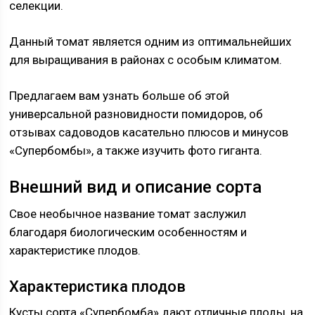
селекции.
Данный томат является одним из оптимальнейших
для выращивания в районах с особым климатом.
Предлагаем вам узнать больше об этой
универсальной разновидности помидоров, об
отзывах садоводов касательно плюсов и минусов
«Супербомбы», а также изучить фото гиганта.
Внешний вид и описание сорта
Свое необычное название томат заслужил
благодаря биологическим особенностям и
характеристике плодов.
Характеристика плодов
Кусты сорта «Супербомба» дают отличные плоды, на