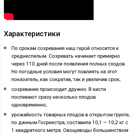
Характеристики
По срокам созревания наш герой относится к
среднеспелым. Созревать начинает примерно
через 110 дней после появления полных сходов.
Но погодные условия могут повлиять на этот
показатель, как сократив, так и увеличив срок;
созревание происходит дружно. В кисти
поспевают сразу несколько плодов
одновременно;
урожайность товарных плодов в открытом грунте,
по данным Госреестра, составила 10,1 — 10,2 кг с
1 квадратного метра. Овощеводы большинством