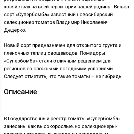
хозяйствах на всей территории нашей родины. Вывел
сорт «Супербомба» известный новосибирский
селекционер томатов Владимир Николаевич
Дедерко.
Новый сорт предназначен для открытого грунта и
пленочных теплиц овощеводов. Помидоры
«Супербомба» стали отличным решением для
регионов со сложными погодными условиями.
Следует отметить, что такие томаты – не гибриды.
Описание
В Государственный реестр томаты «Супербомба»
занесены как высокорослые, но селекционеры-