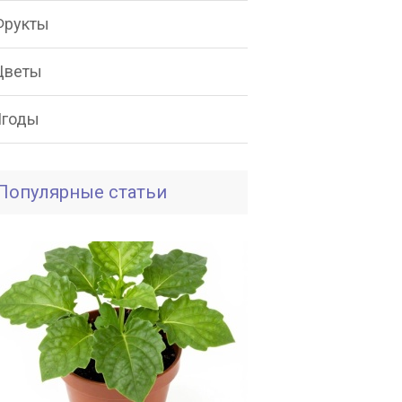
Фрукты
Цветы
Ягоды
Популярные статьи