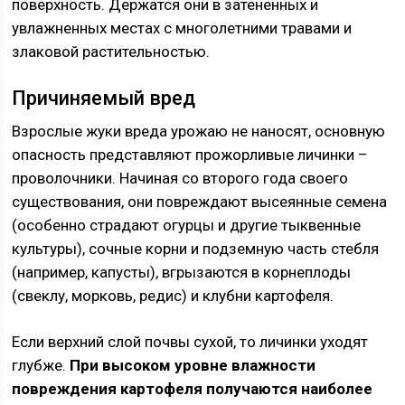
поверхность. Держатся они в затененных и
увлажненных местах с многолетними травами и
злаковой растительностью.
Причиняемый вред
Взрослые жуки вреда урожаю не наносят, основную
опасность представляют прожорливые личинки –
проволочники. Начиная со второго года своего
существования, они повреждают высеянные семена
(особенно страдают огурцы и другие тыквенные
культуры), сочные корни и подземную часть стебля
(например, капусты), вгрызаются в корнеплоды
(свеклу, морковь, редис) и клубни картофеля.
Если верхний слой почвы сухой, то личинки уходят
глубже.
При высоком уровне влажности
повреждения картофеля получаются наиболее