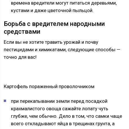
времена вредители могут питаться деревьями,
кустами и даже цветочной пыльцой.
Борьба с вредителем народными
средствами
Если вы не хотите травить урожай и почву
пестицидами и химикатами, следующие способы —
точно для вас!
Картофель пораженный проволочником
при перекапывании земли перед посадкой
крахмалистого овоща сажайте лопату чуть
глубже, чем обычно. Дело в том, что самки чаще
всего откладывают яйца в трещинах грунта, а