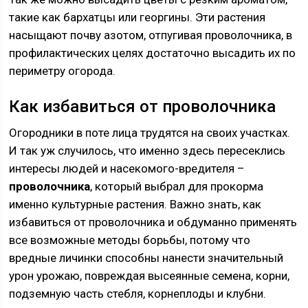
такие как бархатцы или георгины. Эти растения
насыщают почву азотом, отпугивая проволочника, в
профилактических целях достаточно высадить их по
периметру огорода.
Как избавиться от проволочника
Огородники в поте лица трудятся на своих участках.
И так уж случилось, что именно здесь пересеклись
интересы людей и насекомого-вредителя –
проволочника
, который выбрал для прокорма
именно культурные растения. Важно знать, как
избавиться от проволочника и обдуманно применять
все возможные методы борьбы, потому что
вредные личинки способны нанести значительный
урон урожаю, повреждая высеянные семена, корни,
подземную часть стебля, корнеплоды и клубни.