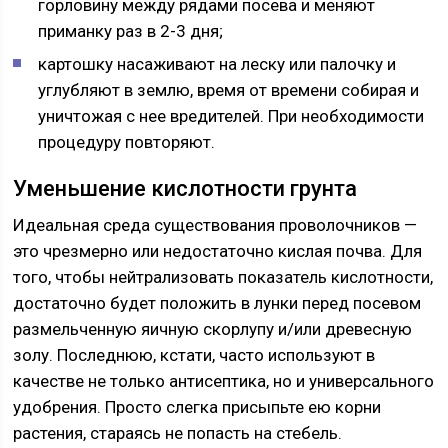
горловину между рядами посева и меняют
приманку раз в 2-3 дня;
картошку насаживают на леску или палочку и
углубляют в землю, время от времени собирая и
уничтожая с нее вредителей. При необходимости
процедуру повторяют.
Уменьшение кислотности грунта
Идеальная среда существования проволочников —
это чрезмерно или недостаточно кислая почва. Для
того, чтобы нейтрализовать показатель кислотности,
достаточно будет положить в лунки перед посевом
размельченную яичную скорлупу и/или древесную
золу. Последнюю, кстати, часто используют в
качестве не только антисептика, но и универсального
удобрения. Просто слегка присыпьте ею корни
растения, стараясь не попасть на стебель.