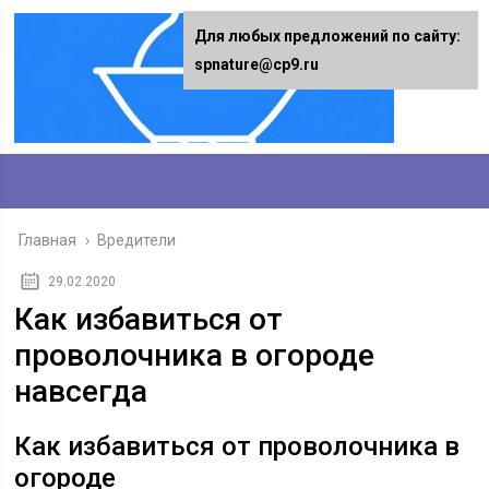
Для любых предложений по сайту:
spnature@cp9.ru
Главная
›
Вредители
29.02.2020
Как избавиться от
проволочника в огороде
навсегда
Как избавиться от проволочника в
огороде