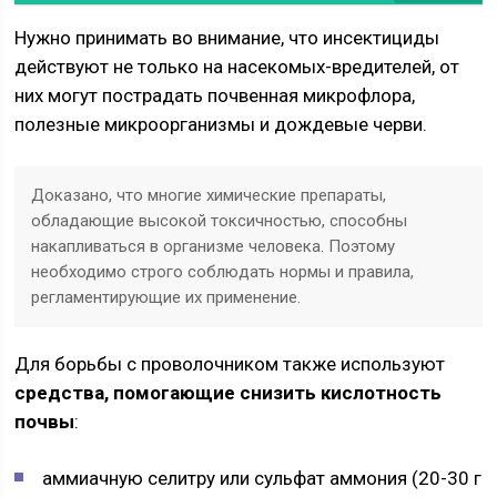
Нужно принимать во внимание, что инсектициды
действуют не только на насекомых-вредителей, от
них могут пострадать почвенная микрофлора,
полезные микроорганизмы и дождевые черви.
Доказано, что многие химические препараты,
обладающие высокой токсичностью, способны
накапливаться в организме человека. Поэтому
необходимо строго соблюдать нормы и правила,
регламентирующие их применение.
Для борьбы с проволочником также используют
средства, помогающие снизить кислотность
почвы
:
аммиачную селитру или сульфат аммония (20-30 г