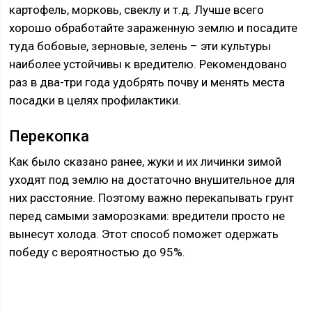
картофель, морковь, свеклу и т.д. Лучше всего
хорошо обработайте зараженную землю и посадите
туда бобовые, зерновые, зелень – эти культуры
наиболее устойчивы к вредителю. Рекомендовано
раз в два-три года удобрять почву и менять места
посадки в целях профилактики.
Перекопка
Как было сказано ранее, жуки и их личинки зимой
уходят под землю на достаточно внушительное для
них расстояние. Поэтому важно перекапывать грунт
перед самыми заморозками: вредители просто не
вынесут холода. Этот способ поможет одержать
победу с вероятностью до 95%.