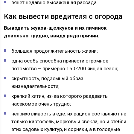
вянет недавно высаженная рассада.
Как вывести вредителя с огорода
Выводить жуков-щелкунов и их личинок
довольно трудно, ввиду ряда причин:
большая продолжительность жизни;
одна особь способна принести огромное
потомство – примерно 150-200 яиц за сезон;
скрытность, подземный образ
жизнедеятельности;
крепкий хитин, из-за которого раздавить
насекомое очень трудно;
неприхотливость в еде: их рацион составляют не
только картофель, морковь и свекла, но и стебли
этих садовых культур, и сорняки, а в голодные