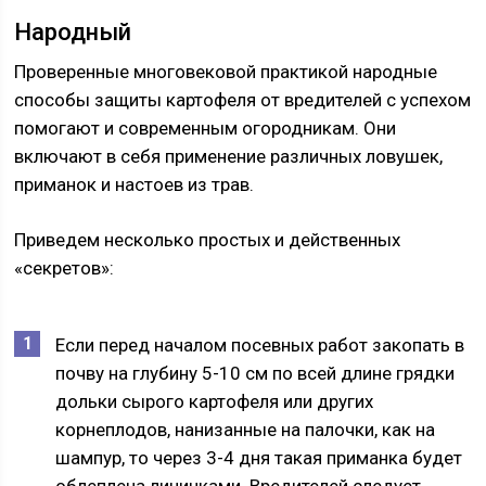
Народный
Проверенные многовековой практикой народные
способы защиты картофеля от вредителей с успехом
помогают и современным огородникам. Они
включают в себя применение различных ловушек,
приманок и настоев из трав.
Приведем несколько простых и действенных
«секретов»:
Если перед началом посевных работ закопать в
почву на глубину 5-10 см по всей длине грядки
дольки сырого картофеля или других
корнеплодов, нанизанные на палочки, как на
шампур, то через 3-4 дня такая приманка будет