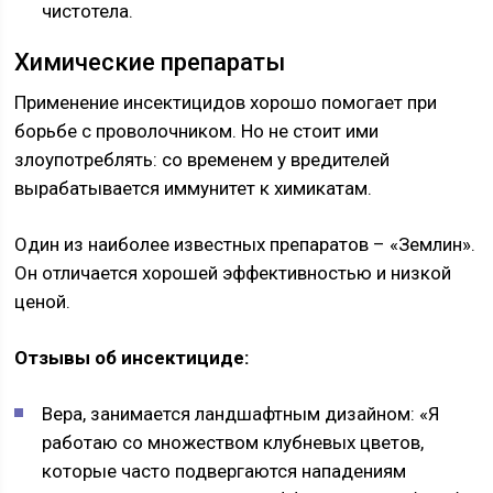
чистотела.
Химические препараты
Применение инсектицидов хорошо помогает при
борьбе с проволочником. Но не стоит ими
злоупотреблять: со временем у вредителей
вырабатывается иммунитет к химикатам.
Один из наиболее известных препаратов – «Землин».
Он отличается хорошей эффективностью и низкой
ценой.
Отзывы об инсектициде:
Вера, занимается ландшафтным дизайном: «Я
работаю со множеством клубневых цветов,
которые часто подвергаются нападениям