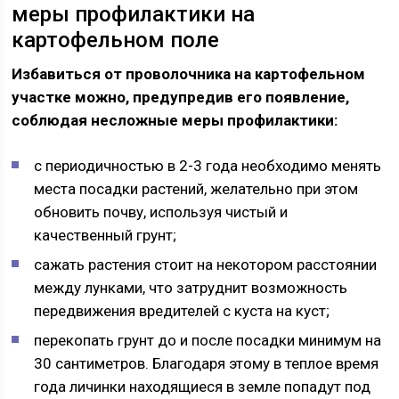
меры профилактики на
картофельном поле
Избавиться от проволочника на картофельном
участке можно, предупредив его появление,
соблюдая несложные меры профилактики:
с периодичностью в 2-3 года необходимо менять
места посадки растений, желательно при этом
обновить почву, используя чистый и
качественный грунт;
сажать растения стоит на некотором расстоянии
между лунками, что затруднит возможность
передвижения вредителей с куста на куст;
перекопать грунт до и после посадки минимум на
30 сантиметров. Благодаря этому в теплое время
года личинки находящиеся в земле попадут под