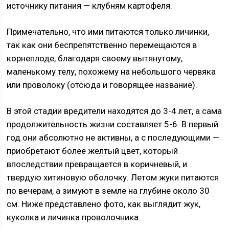
источнику питания — клубням картофеля.
Примечательно, что ими питаются только личинки,
так как они беспрепятственно перемещаются в
корнеплоде, благодаря своему вытянутому,
маленькому телу, похожему на небольшого червяка
или проволоку (отсюда и говорящее название).
В этой стадии вредители находятся до 3-4 лет, а сама
продолжительность жизни составляет 5-6. В первый
год они абсолютно не активны, а с последующими —
приобретают более желтый цвет, который
впоследствии превращается в коричневый, и
твердую хитиновую оболочку. Летом жуки питаются
по вечерам, а зимуют в земле на глубине около 30
см. Ниже представлено фото, как выглядит жук,
куколка и личинка проволочника.