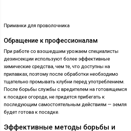
Приманки для проволочника
Обращение к профессионалам
При работе со взошедшим урожаем специалисты
дезинсекции используют более эффективные
химические средства, чем те, что доступны на
прилавках, поэтому после обработки необходимо
тщательно промывать клубни перед употреблением.
После борьбы службы с вредителем на готовящемся
к посадке огороде, не придется прибегать к
последующим самостоятельным действиям — земля
будет готова к посадке.
Эффективные методы борьбы и