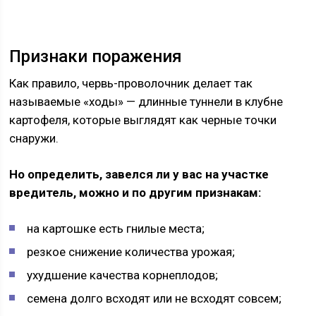
Признаки поражения
Как правило, червь-проволочник делает так
называемые «ходы» — длинные туннели в клубне
картофеля, которые выглядят как черные точки
снаружи.
Но определить, завелся ли у вас на участке
вредитель, можно и по другим признакам:
на картошке есть гнилые места;
резкое снижение количества урожая;
ухудшение качества корнеплодов;
семена долго всходят или не всходят совсем;