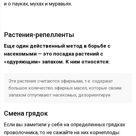
и о пауках, мухах и муравьях.
Растения-репелленты
Еще один действенный метод в борьбе с
насекомыми — это посадка растений с
«одуряющим» запахом. К ним относятся:
Эти растения считаются эфирными, т.е. содержат
большое количество эфирных масел, которые своим
запахом отпугивают насекомых, дезориентируя.
Смена грядок
Если вы заметили у себя на определенных грядках
проволочника, то не сажайте на них корнеплоды: