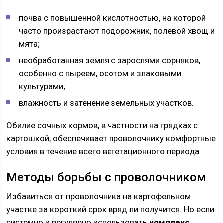
почва с повышенной кислотностью, на которой
часто произрастают подорожник, полевой хвощ и
мята;
необработанная земля с зарослями сорняков,
особенно с пыреем, осотом и злаковыми
культурами;
влажность и затенение земельных участков.
Обилие сочных кормов, в частности на грядках с
картошкой, обеспечивает проволочнику комфортные
условия в течение всего вегетационного периода.
Методы борьбы с проволочником
Избавиться от проволочника на картофельном
участке за короткий срок вряд ли получится. Но если
системно и регулярно использовать
комплекс