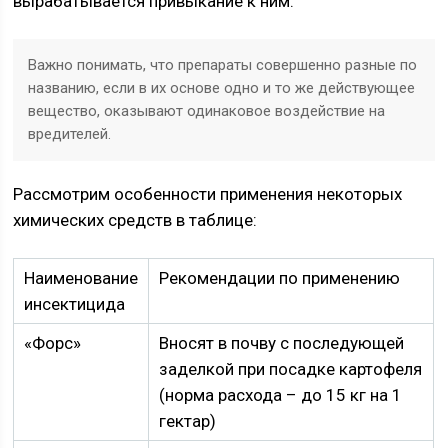
вырабатывается привыкание к ним.
Важно понимать, что препараты совершенно разные по
названию, если в их основе одно и то же действующее
вещество, оказывают одинаковое воздействие на
вредителей.
Рассмотрим особенности применения некоторых
химических средств в таблице:
Наименование
Рекомендации по применению
инсектицида
«Форс»
Вносят в почву с последующей
заделкой при посадке картофеля
(норма расхода – до 15 кг на 1
гектар)