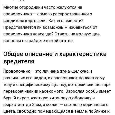
Многие огородники часто жалуются на
проволочника — самого распространенного
вредителя картофеля. Как его вывести?
Представляется ли возможным избавиться от
проволочника навсегда? Ответы на волнующие
вопросы вы найдете в этой статье.
Общее описание и характеристика
вредителя
Проволочник – это личинка жука-щелкуна и
различных его видов; их распознают по жесткому
телу и специфическому щелчку, который слышен при
переворачивании насекомого. Взрослая особь имеет
бурый окрас, жесткую хитиновую оболочку и
вырастает до 3 см, а малая — светлого коричневого
цвета, свободно помещающаяся в земле, поближе к