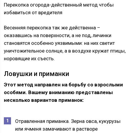
Перекопка огорода-действенный метод чтобы
избавиться от вредителя
Весенняя перекопка так же действенна –
оказавшись на поверхности, а не под, личинки
становятся особенно уязвимыми: на них светит
уничтожительное солнце, а в воздухе кружат птицы,
норовящие их съесть.
Ловушки и приманки
Этот метод направлен на борьбу со взрослыми
особями. Вашему вниманию представлены
несколько вариантов приманок:
Отравленная приманка. Зерна овса, кукурузы
или ячменя замачивают в растворе