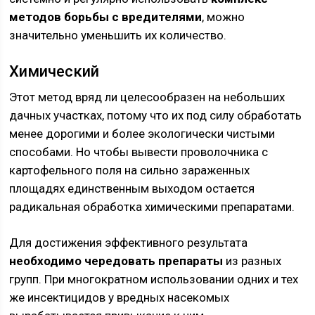
методов борьбы с вредителями
, можно
значительно уменьшить их количество.
Химический
Этот метод вряд ли целесообразен на небольших
дачных участках, потому что их под силу обработать
менее дорогими и более экологически чистыми
способами. Но чтобы вывести проволочника с
картофельного поля на сильно зараженных
площадях единственным выходом остается
радикальная обработка химическими препаратами.
Для достижения эффективного результата
необходимо чередовать препараты
из разных
групп. При многократном использовании одних и тех
же инсектицидов у вредных насекомых