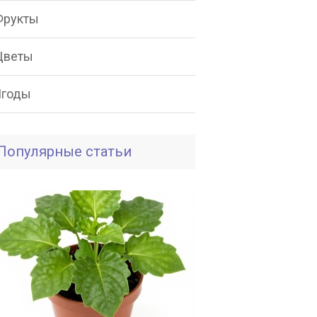
Фрукты
Цветы
Ягоды
Популярные статьи