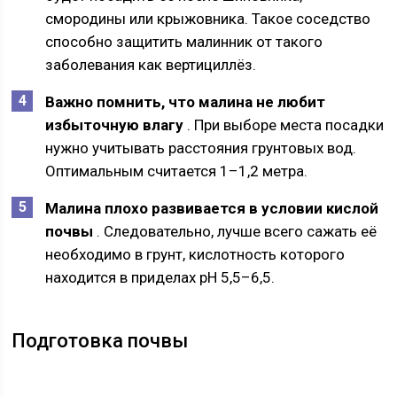
смородины или крыжовника. Такое соседство
способно защитить малинник от такого
заболевания как вертициллёз.
Важно помнить, что малина не любит
избыточную влагу
. При выборе места посадки
нужно учитывать расстояния грунтовых вод.
Оптимальным считается 1–1,2 метра.
Малина плохо развивается в условии кислой
почвы
. Следовательно, лучше всего сажать её
необходимо в грунт, кислотность которого
находится в приделах рН 5,5–6,5.
Подготовка почвы