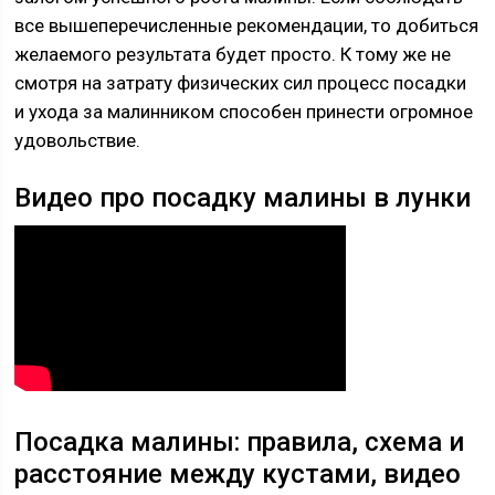
все вышеперечисленные рекомендации, то добиться
желаемого результата будет просто. К тому же не
смотря на затрату физических сил процесс посадки
и ухода за малинником способен принести огромное
удовольствие.
Видео про посадку малины в лунки
Посадка малины: правила, схема и
расстояние между кустами, видео