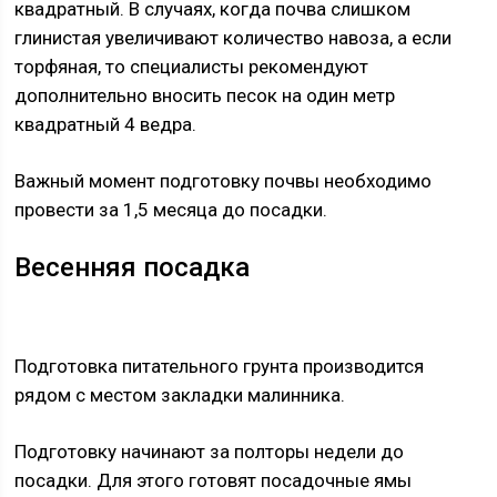
квадратный. В случаях, когда почва слишком
глинистая увеличивают количество навоза, а если
торфяная, то специалисты рекомендуют
дополнительно вносить песок на один метр
квадратный 4 ведра.
Важный момент подготовку почвы необходимо
провести за 1,5 месяца до посадки.
Весенняя посадка
Подготовка питательного грунта производится
рядом с местом закладки малинника.
Подготовку начинают за полторы недели до
посадки. Для этого готовят посадочные ямы