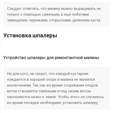
Следует отметить, что малину можно выращивать не
только с помощью саженцев, а ещё побегами
замещения, черенками, отпрысками, делением куста.
Установка шпалеры
Устройство шпалеры для ремонтантной малины.
Ни для кого, ни секрет, что каждый кустарник
нуждается в хорошей опоре и малина не является
исключениям. Так как во время созревания плодов
ветки становятся тяжёлыми и под своим весом
наклоняются низко к земле. Чтобы этого не случилось
во время посадки необходимо установить шпалеру.