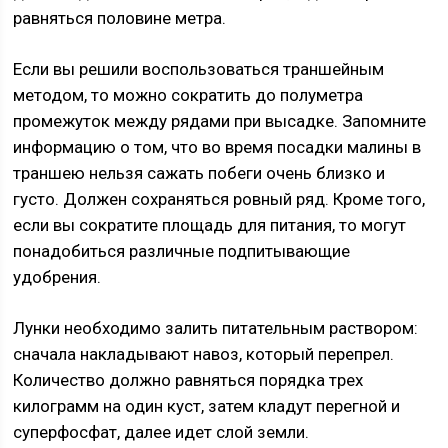
равняться половине метра.
Если вы решили воспользоваться траншейным
методом, то можно сократить до полуметра
промежуток между рядами при высадке. Запомните
информацию о том, что во время посадки малины в
траншею нельзя сажать побеги очень близко и
густо. Должен сохраняться ровный ряд. Кроме того,
если вы сократите площадь для питания, то могут
понадобиться различные подпитывающие
удобрения.
Лунки необходимо залить питательным раствором:
сначала накладывают навоз, который перепрел.
Количество должно равняться порядка трех
килограмм на один куст, затем кладут перегной и
суперфосфат, далее идет слой земли.