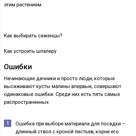
этим растением.
Как выбирать саженцы?
Как устроить шпалеру
Ошибки
Начинающие дачники и просто люди, которые
высаживают кусты малины впервые, совершают
одинаковые ошибки. Среди них есть пять самых
распространенных:
Ошибка при выборе материала для посадки –
длинный ствол с кроной листьев, корни его