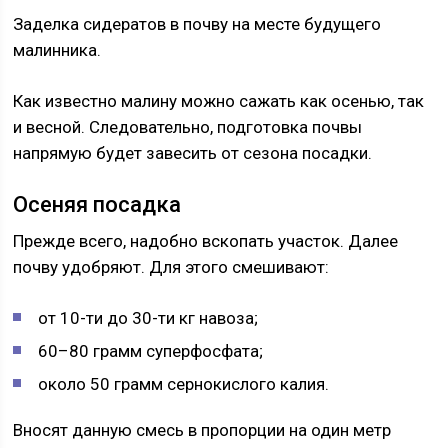
Заделка сидератов в почву на месте будущего
малинника.
Как известно малину можно сажать как осенью, так
и весной. Следовательно, подготовка почвы
напрямую будет завесить от сезона посадки.
Осеняя посадка
Прежде всего, надобно вскопать участок. Далее
почву удобряют. Для этого смешивают:
от 10-ти до 30-ти кг навоза;
60–80 грамм суперфосфата;
около 50 грамм сернокислого калия.
Вносят данную смесь в пропорции на один метр