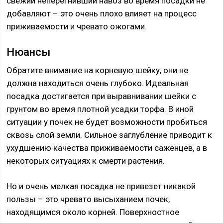
свежий неперегнивший навоз во время посадки не
добавляют – это очень плохо влияет на процесс
приживаемости и чревато ожогами.
Нюансы
Обратите внимание на корневую шейку, они не
должна находиться очень глубоко. Идеальная
посадка достигается при выравнивании шейки с
грунтом во время плотной усадки торфа. В иной
ситуации у почек не будет возможности пробиться
сквозь слой земли. Сильное заглубление приводит к
ухудшению качества приживаемости саженцев, а в
некоторых ситуациях к смерти растения.
Но и очень мелкая посадка не привезет никакой
пользы – это чревато высыханием почек,
находящимся около корней. Поверхностное