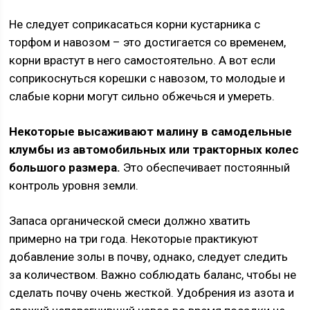
Не следует соприкасаться корни кустарника с
торфом и навозом – это достигается со временем,
корни врастут в него самостоятельно. А вот если
соприкоснуться корешки с навозом, то молодые и
слабые корни могут сильно обжечься и умереть.
Некоторые высаживают малину в самодельные
клумбы из автомобильных или тракторных колес
большого размера.
Это обеспечивает постоянный
контроль уровня земли.
Запаса органической смеси должно хватить
примерно на три года. Некоторые практикуют
добавление золы в почву, однако, следует следить
за количеством. Важно соблюдать баланс, чтобы не
сделать почву очень жесткой. Удобрения из азота и