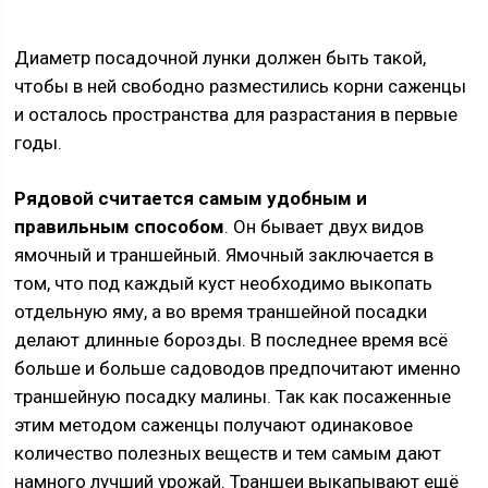
Диаметр посадочной лунки должен быть такой,
чтобы в ней свободно разместились корни саженцы
и осталось пространства для разрастания в первые
годы.
Рядовой считается самым удобным и
правильным способом
. Он бывает двух видов
ямочный и траншейный. Ямочный заключается в
том, что под каждый куст необходимо выкопать
отдельную яму, а во время траншейной посадки
делают длинные борозды. В последнее время всё
больше и больше садоводов предпочитают именно
траншейную посадку малины. Так как посаженные
этим методом саженцы получают одинаковое
количество полезных веществ и тем самым дают
намного лучший урожай. Траншеи выкапывают ещё