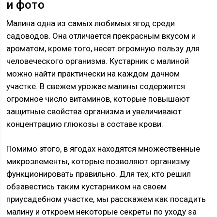
и фото
Малина одна из самых любимых ягод среди
садоводов. Она отличается прекрасным вкусом и
ароматом, кроме того, несет огромную пользу для
человеческого организма. Кустарник с малиной
можно найти практически на каждом дачном
участке. В свежем урожае малины содержится
огромное число витаминов, которые повышают
защитные свойства организма и увеличивают
концентрацию глюкозы в составе крови.
Помимо этого, в ягодах находятся множественные
микроэлементы, которые позволяют организму
функционировать правильно. Для тех, кто решил
обзавестись таким кустарником на своем
приусадебном участке, мы расскажем как посадить
малину и откроем некоторые секреты по уходу за