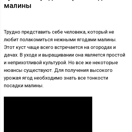
малины
Трудно представить себе человека, который не
любит полакомиться нежными ягодами малины.
Этот куст чаще всего встречается на огородах и
дачах. В уходе и выращивании она является простой
и неприхотливой культурой. Но все же некоторые
нюансы существуют. Для получения высокого
урожая ягод необходимо знать все тонкости
посадки малины.