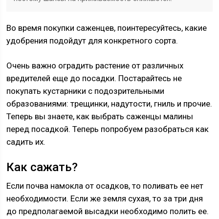
Во время покупки саженцев, поинтересуйтесь, какие
удобрения подойдут для конкретного сорта.
Очень важно оградить растение от различных
вредителей еще до посадки. Постарайтесь не
покупать кустарники с подозрительными
образованиями: трещинки, надутости, гниль и прочие.
Теперь вы знаете, как выбрать саженцы малины
перед посадкой. Теперь попробуем разобраться как
садить их.
Как сажать?
Если почва намокла от осадков, то поливать ее нет
необходимости. Если же земля сухая, то за три дня
до предполагаемой высадки необходимо полить ее.