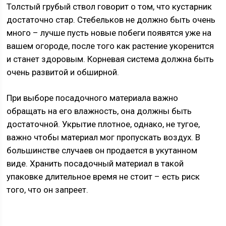
Толстый грубый ствол говорит о том, что кустарник
достаточно стар. Стебельков не должно быть очень
много – лучше пусть новые побеги появятся уже на
вашем огороде, после того как растение укоренится
и станет здоровым. Корневая система должна быть
очень развитой и обширной.
При выборе посадочного материала важно
обращать на его влажность, она должны быть
достаточной. Укрытие плотное, однако, не тугое,
важно чтобы материал мог пропускать воздух. В
большинстве случаев он продается в укутанном
виде. Хранить посадочный материал в такой
упаковке длительное время не стоит – есть риск
того, что он запреет.