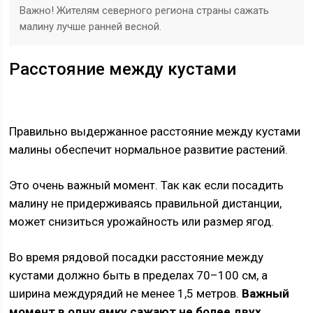
Важно! Жителям северного региона страны сажать
малину лучше ранней весной.
Расстояние между кустами
Правильно выдержанное расстояние между кустами
малины обеспечит нормальное развитие растений.
Это очень важный момент. Так как если посадить
малину не придерживаясь правильной дистанции,
может снизиться урожайность или размер ягод.
Во время рядовой посадки расстояние между
кустами должно быть в пределах 70–100 см, а
ширина междурядий не менее 1,5 метров.
Важный
момент в одну ямку сажают не более двух