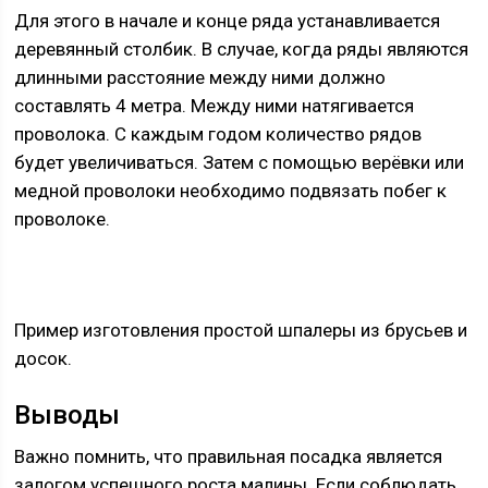
Для этого в начале и конце ряда устанавливается
деревянный столбик. В случае, когда ряды являются
длинными расстояние между ними должно
составлять 4 метра. Между ними натягивается
проволока. С каждым годом количество рядов
будет увеличиваться. Затем с помощью верёвки или
медной проволоки необходимо подвязать побег к
проволоке.
Пример изготовления простой шпалеры из брусьев и
досок.
Выводы
Важно помнить, что правильная посадка является
залогом успешного роста малины. Если соблюдать