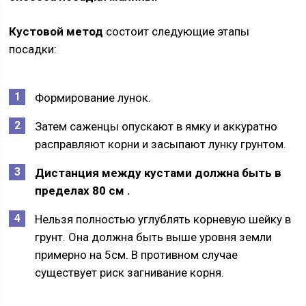
Кустовой метод
состоит следующие этапы
посадки:
Формирование лунок.
Затем саженцы опускают в ямку и аккуратно
расправляют корни и засыпают лунку грунтом.
Дистанция между кустами должна быть в
пределах 80 см .
Нельзя полностью углублять корневую шейку в
грунт. Она должна быть выше уровня земли
примерно на 5см. В противном случае
существует риск загнивание корня.