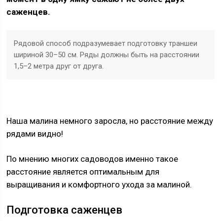
саженцев.
Рядовой способ подразумевает подготовку траншеи
шириной 30–50 см. Ряды должны быть на расстоянии
1,5–2 метра друг от друга.
Наша малина немного заросла, но расстояние между
рядами видно!
По мнению многих садоводов именно такое
расстояние является оптимальным для
выращивания и комфортного ухода за малиной.
Подготовка саженцев