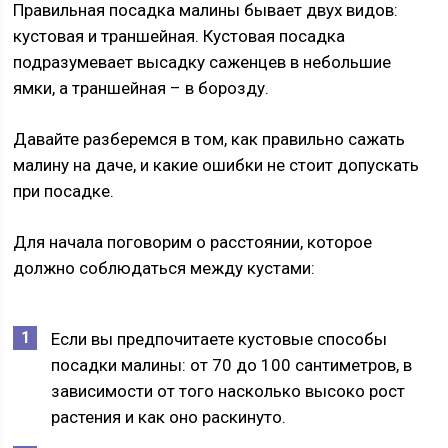
Правильная посадка малины бывает двух видов:
кустовая и траншейная. Кустовая посадка
подразумевает высадку саженцев в небольшие
ямки, а траншейная – в борозду.
Давайте разберемся в том, как правильно сажать
малину на даче, и какие ошибки не стоит допускать
при посадке.
Для начала поговорим о расстоянии, которое
должно соблюдаться между кустами:
Если вы предпочитаете кустовые способы
посадки малины: от 70 до 100 сантиметров, в
зависимости от того насколько высоко рост
растения и как оно раскинуто.