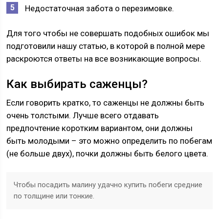
Недостаточная забота о перезимовке.
Для того чтобы не совершать подобных ошибок мы
подготовили нашу статью, в которой в полной мере
раскроются ответы на все возникающие вопросы.
Как выбирать саженцы?
Если говорить кратко, то саженцы не должны быть
очень толстыми. Лучше всего отдавать
предпочтение коротким вариантом, они должны
быть молодыми – это можно определить по побегам
(не больше двух), почки должны быть белого цвета.
Чтобы посадить малину удачно купить побеги средние
по толщине или тонкие.