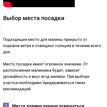
Выбор места посадки
Подходящее место для малины прикрыто от
порывов ветра и освещено солнцем в течении всего
дня.
Место посадки имеет огромное значение. От
расположения малинника будет, зависит
урожайность и вкус ягод малины. При выборе
участка необходимо придерживаться таких
рекомендаций:
Место должно хорошо освещаться