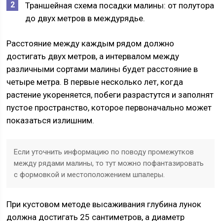
Траншейная схема посадки малины: от полутора
до двух метров в междурядье.
Расстояние между каждым рядом должно
достигать двух метров, а интервалом между
различными сортами малины будет расстояние в
четыре метра. В первые несколько лет, когда
растение укореняется, побеги разрастутся и заполнят
пустое пространство, которое первоначально может
показаться излишним.
Если уточнить информацию по поводу промежутков
между рядами малины, то тут можно пофантазировать
с формовкой и местоположением шпалеры.
При кустовом методе высаживания глубина лунок
должна достигать 25 сантиметров, а диаметр