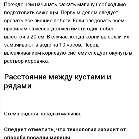
Прежде чем начинать сажать малину необходимо
подготовить саженцы. Первым делом следует
срезать все лишние побеги. Если следовать всем
правилам саженец должен иметь один побег
высотой в 20 см. В случае, когда корни высохли, их
замачивают в воде на 10 часов. Перед
высаживанием корневую систему следует окунуть в
раствор коровяка.
Расстояние между кустами и
рядами
Схема рядной посадки малины.
Следует отметить, что технология зависит от
способа посадки малины.