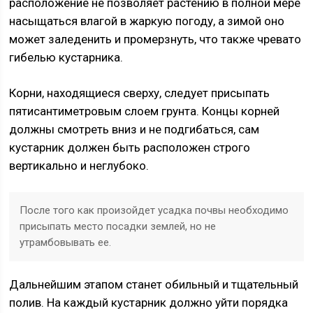
расположение не позволяет растению в полной мере
насыщаться влагой в жаркую погоду, а зимой оно
может заледенить и промерзнуть, что также чревато
гибелью кустарника.
Корни, находящиеся сверху, следует присыпать
пятисантиметровым слоем грунта. Концы корней
должны смотреть вниз и не подгибаться, сам
кустарник должен быть расположен строго
вертикально и неглубоко.
После того как произойдет усадка почвы необходимо
присыпать место посадки землей, но не
утрамбовывать ее.
Дальнейшим этапом станет обильный и тщательный
полив. На каждый кустарник должно уйти порядка