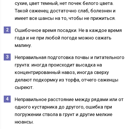
сухие, цвет темный, нет почек белого цвета.
Такой саженец достаточно слаб, болезнен и
имеет все шансы на то, чтобы не прижиться.
Ошибочное время посадки. Не в каждое время
года и не при любой погоде можно сажать
малину.
Неправильная подготовка почвы и питательного
грунта: иногда происходит высадка на
концентрированный навоз, иногда сверху
делают подкормку из торфа, отчего саженцы
сыреют.
Неправильное расстояние между рядами или от
одного кустарника до другого, ошибка при
погружении ствола в грунт и другие мелкие
нюансы.