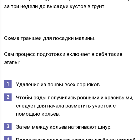
за три недели до высадки кустов в грунт.
Схема траншеи для посадки малины.
Сам процесс подготовки включает в себя такие
этапы:
Удаление из почвы всех сорняков.
Чтобы ряды получились ровными и красивыми,
следует для начала разметить участок с
помощью кольев.
Затем между кольев натягивают шнур.