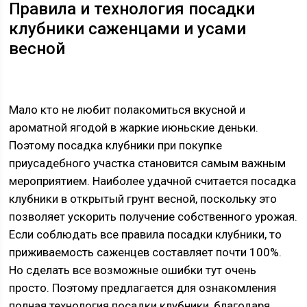
Правила и технология посадки
клубники саженцами и усами
весной
Мало кто не любит полакомиться вкусной и
ароматной ягодой в жаркие июньские деньки.
Поэтому посадка клубники при покупке
приусадебного участка становится самым важным
мероприятием. Наиболее удачной считается посадка
клубники в открытый грунт весной, поскольку это
позволяет ускорить получение собственного урожая.
Если соблюдать все правила посадки клубники, то
приживаемость саженцев составляет почти 100%.
Но сделать все возможные ошибки тут очень
просто. Поэтому предлагается для ознакомления
полная технология посадки клубники, благодаря