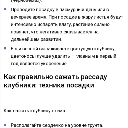
(черноземах).
Проводите посадку в пасмурный день или в
вечернее время. При посадке в жару листья будут
интенсивно испарять влагу, растение сильно
повянет, что негативно сказывается на
дальнейшем развитии.
Если весной высаживаете цветущую клубнику,
цветоносы лучше удалить – главным в первый
год является укоренение.
Как правильно сажать рассаду
клубники: техника посадки
Как сажать клубнику схема
Располагайте сердечко на уровне грунта.