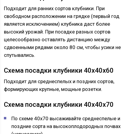
Подходит для ранних сортов клубники. При
свободном расположении на грядке (первый год
является исключением) клубника даст более
высокий урожай. При посадке разных сортов
целесообразно оставлять дистанцию между
сдвоенными рядами около 80 см, чтобы усики не
спутывались.
Схема посадки клубники 40х40х60
Подходит для среднеспелых и поздних сортов,
формирующих крупные, мощные розетки.
Схема посадки клубники 40х40х70
По схеме 40х70 высаживайте среднеспелые и
поздние сорта на высокоплодородных почвах