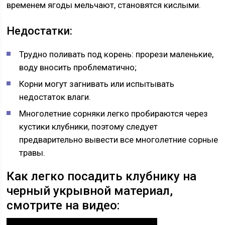
временем ягоды мельчают, становятся кислыми.
Недостатки:
Трудно поливать под корень: прорези маленькие,
воду вносить проблематично;
Корни могут загнивать или испытывать
недостаток влаги.
Многолетние сорняки легко пробираются через
кустики клубники, поэтому следует
предварительно вывести все многолетние сорные
травы.
Как легко посадить клубнику на
черный укрывной материал,
смотрите на видео: