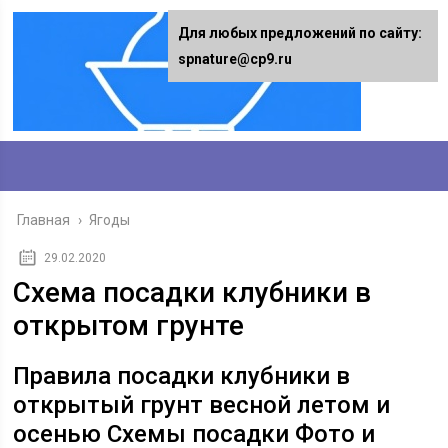
Для любых предложений по сайту:
spnature@cp9.ru
Главная
›
Ягоды
29.02.2020
Схема посадки клубники в
открытом грунте
Правила посадки клубники в
открытый грунт весной летом и
осенью Схемы посадки Фото и