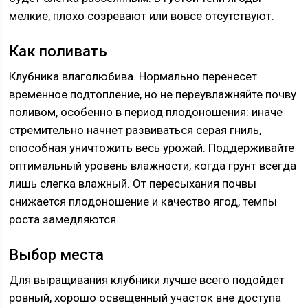
мелкие, плохо созревают или вовсе отсутствуют.
Как поливать
Клубника влаголюбива. Нормально перенесет
временное подтопление, но не переувлажняйте почву
поливом, особенно в период плодоношения: иначе
стремительно начнет развиваться серая гниль,
способная уничтожить весь урожай. Поддерживайте
оптимальный уровень влажности, когда грунт всегда
лишь слегка влажный. От пересыхания почвы
снижается плодоношение и качество ягод, темпы
роста замедляются.
Выбор места
Для выращивания клубники лучше всего подойдет
ровный, хорошо освещенный участок вне доступа