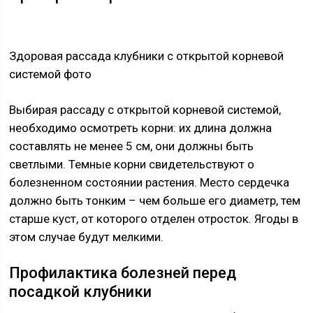
Здоровая рассада клубники с открытой корневой
системой фото
Выбирая рассаду с открытой корневой системой,
необходимо осмотреть корни: их длина должна
составлять не менее 5 см, они должны быть
светлыми. Темные корни свидетельствуют о
болезненном состоянии растения. Место сердечка
должно быть тонким – чем больше его диаметр, тем
старше куст, от которого отделен отросток. Ягоды в
этом случае будут мелкими.
Профилактика болезней перед
посадкой клубники