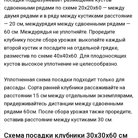
сдвоенными рядами по схеме 20х20х60 — между
двумя рядами и в ряду между кустиками расстояние
— 20 см, междурядия между сдвоенными рядами —
60 см. Междурядья не уплотняйте. Проредите
клубнику после сбора урожая: выкопайте каждый
второй кустик и посадите на отдельной грядке,
разместив по схеме 40х40х60. Для плодоносящих
кустов высокое уплотнение не целесообразно.
Уплотненная схема посадки подходит только для
рассады. Сорта ранней клубники рассаживайте на
расстоянии 15 см между отдельными экземплярами,
придерживайтесь дистанции между сдвоенными
рядами 60см. После сбора урожая также проредите,
оставив расстояние между кустиками 30 см.
Схема посадки клубники 30х30х60 см