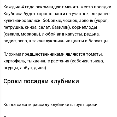
Каждые 4 года рекомендуют менять место посадки.
Клубника будет хорошо расти на участке, где ранее
культивировались: бобовые, чеснок, зелень (укроп,
петрушка, кинза, салат, базилик), корнеплоды
(свекла, морковь), любой вид капусты, редька,
редис, репа, а также луковичные цветы и бархатцы.
Плохими предшественниками являются томаты,
картофель, тыквенные растения (кабачки, тыква,
огурцы, арбуз, дыня).
Сроки посадки клубники
Когда сажать рассаду клубники в грунт сроки