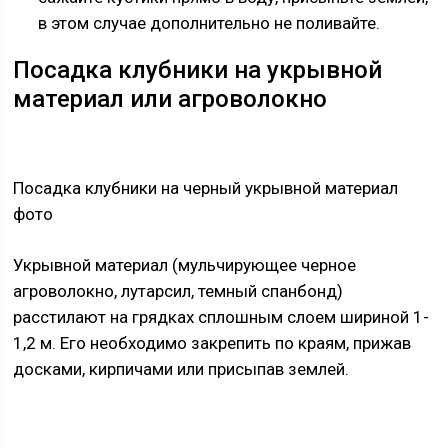
в этом случае дополнительно не поливайте.
Посадка клубники на укрывной
материал или агроволокно
Посадка клубники на черный укрывной материал
фото
Укрывной материал (мульчирующее черное
агроволокно, лутарсил, темный спанбонд)
расстилают на грядках сплошным слоем шириной 1-
1,2 м. Его необходимо закрепить по краям, прижав
досками, кирпичами или присыпав землей.