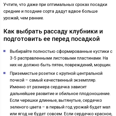
Учтите, что даже при оптимальных сроках посадки
средние и поздние сорта дадут вдвое больше
урожай, чем ранние.
Как выбрать рассаду клубники и
подготовить ее перед посадкой
Выбирайте полностью сформированные кустики с
3-5 расправленными листовыми пластинами. На
них не должно быть пятен, повреждений, морщин.
Приземистые розетки с крупной центральной
почкой – самый качественный экземпляр.
Именно от размера сердечка зависит
дальнейшее развитие и обильное плодоношение.
Если черешки длинные, вытянутые, сердечко
зеленого цвета – в первый год урожай будет мал
или ягод не будет совсем. Если сердечко красное,