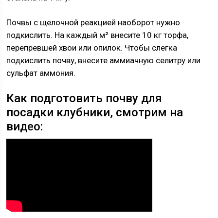
Почвы с щелочной реакцией наоборот нужно
подкислить. На каждый м² внесите 10 кг торфа,
перепревшей хвои или опилок. Чтобы слегка
подкислить почву, внесите аммиачную селитру или
сульфат аммония.
Как подготовить почву для
посадки клубники, смотрим на
видео: