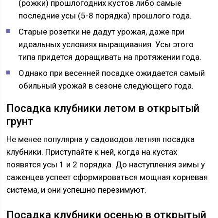
(рожки) прошлогодних кустов либо самые
последние усы (5-8 порядка) прошлого года.
Старые розетки не дадут урожая, даже при
идеальных условиях выращивания. Усы этого
типа придется доращивать на протяжении года.
Однако при весенней посадке ожидается самый
обильный урожай в сезоне следующего года.
Посадка клубники летом в открытый
грунт
Не менее популярна у садоводов летняя посадка
клубники. Приступайте к ней, когда на кустах
появятся усы 1 и 2 порядка. До наступления зимы у
саженцев успеет сформироваться мощная корневая
система, и они успешно перезимуют.
Посадка клубники осенью в открытый