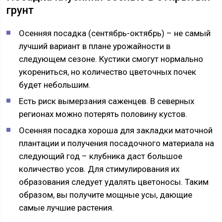
грунт
Осенняя посадка (сентябрь-октябрь) – не самый
лучший вариант в плане урожайности в
следующем сезоне. Кустики смогут нормально
укорениться, но количество цветочных почек
будет небольшим.
Есть риск вымерзания саженцев. В северных
регионах можно потерять половину кустов.
Осенняя посадка хороша для закладки маточной
плантации и получения посадочного материала на
следующий год – клубника даст большое
количество усов. Для стимулирования их
образования следует удалять цветоносы. Таким
образом, вы получите мощные усы, дающие
самые лучшие растения.