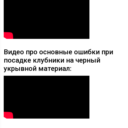
Видео про основные ошибки при
посадке клубники на черный
укрывной материал: