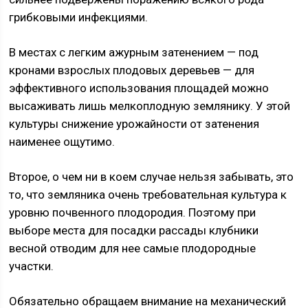
грибковыми инфекциями.
В местах с легким ажурным затенением — под
кронами взрослых плодовых деревьев — для
эффективного использования площадей можно
высаживать лишь мелкоплодную землянику. У этой
культуры снижение урожайности от затенения
наименее ощутимо.
Второе, о чем ни в коем случае нельзя забывать, это
то, что земляника очень требовательная культура к
уровню почвенного плодородия. Поэтому при
выборе места для посадки рассады клубники
весной отводим для нее самые плодородные
участки.
Обязательно обращаем внимание на механический