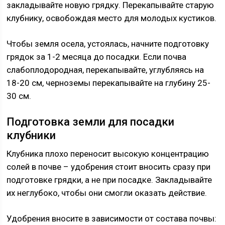
закладывайте новую грядку. Перекапывайте старую
клубнику, освобождая место для молодых кустиков.
Чтобы земля осела, устоялась, начните подготовку
грядок за 1-2 месяца до посадки. Если почва
слабоплодородная, перекапывайте, углубляясь на
18-20 см, черноземы перекапывайте на глубину 25-
30 см.
Подготовка земли для посадки
клубники
Клубника плохо переносит высокую концентрацию
солей в почве – удобрения стоит вносить сразу при
подготовке грядки, а не при посадке. Закладывайте
их неглубоко, чтобы они смогли оказать действие.
Удобрения вносите в зависимости от состава почвы: