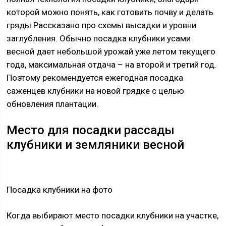
которой можно понять, как готовить почву и делать
гряды.Рассказано про схемы высадки и уровни
заглубления. Обычно посадка клубники усами
весной дает небольшой урожай уже летом текущего
года, максимальная отдача – на второй и третий год.
Поэтому рекомендуется ежегодная посадка
саженцев клубники на новой грядке с целью
обновления плантации.
Место для посадки рассады
клубники и земляники весной
Посадка клубники на фото
Когда выбирают место посадки клубники на участке,