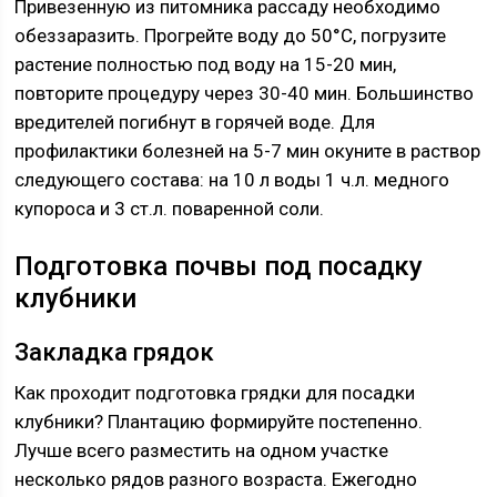
Привезенную из питомника рассаду необходимо
обеззаразить. Прогрейте воду до 50°С, погрузите
растение полностью под воду на 15-20 мин,
повторите процедуру через 30-40 мин. Большинство
вредителей погибнут в горячей воде. Для
профилактики болезней на 5-7 мин окуните в раствор
следующего состава: на 10 л воды 1 ч.л. медного
купороса и 3 ст.л. поваренной соли.
Подготовка почвы под посадку
клубники
Закладка грядок
Как проходит подготовка грядки для посадки
клубники? Плантацию формируйте постепенно.
Лучше всего разместить на одном участке
несколько рядов разного возраста. Ежегодно