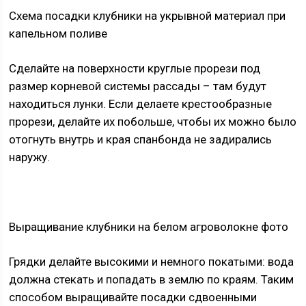
Схема посадки клубники на укрывной материал при
капельном поливе
Сделайте на поверхности круглые прорези под
размер корневой системы рассады – там будут
находиться лунки. Если делаете крестообразные
прорези, делайте их побольше, чтобы их можно было
отогнуть внутрь и края спанбонда не задирались
наружу.
Выращивание клубники на белом агроволокне фото
Грядки делайте высокими и немного покатыми: вода
должна стекать и попадать в землю по краям. Таким
способом выращивайте посадки сдвоенными