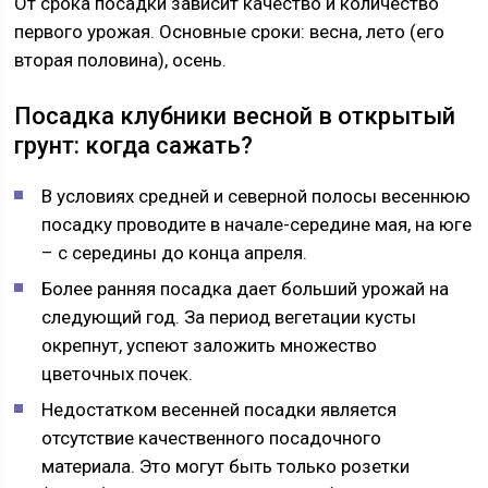
От срока посадки зависит качество и количество
первого урожая. Основные сроки: весна, лето (его
вторая половина), осень.
Посадка клубники весной в открытый
грунт: когда сажать?
В условиях средней и северной полосы весеннюю
посадку проводите в начале-середине мая, на юге
– с середины до конца апреля.
Более ранняя посадка дает больший урожай на
следующий год. За период вегетации кусты
окрепнут, успеют заложить множество
цветочных почек.
Недостатком весенней посадки является
отсутствие качественного посадочного
материала. Это могут быть только розетки