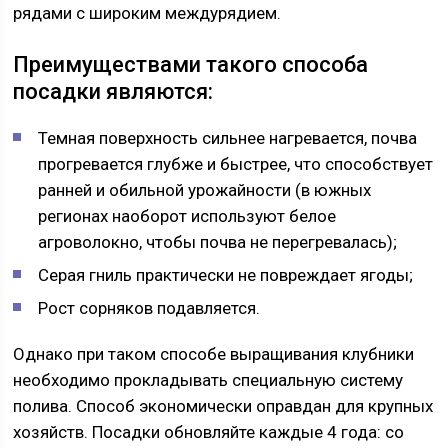
рядами с широким междурядием.
Преимуществами такого способа
посадки являются:
Темная поверхность сильнее нагревается, почва
прогревается глубже и быстрее, что способствует
ранней и обильной урожайности (в южных
регионах наоборот используют белое
агроволокно, чтобы почва не перегревалась);
Серая гниль практически не повреждает ягоды;
Рост сорняков подавляется.
Однако при таком способе выращивания клубники
необходимо прокладывать специальную систему
полива. Способ экономически оправдан для крупных
хозяйств. Посадки обновляйте каждые 4 года: со