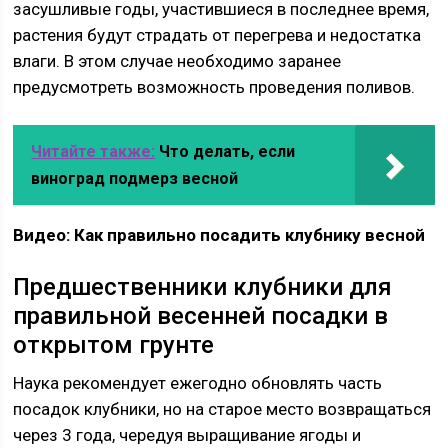
засушливые годы, участившиеся в последнее время,
растения будут страдать от перегрева и недостатка
влаги. В этом случае необходимо заранее
предусмотреть возможность проведения поливов.
Читайте также:
Что делать, если
виноград подмерз весной
Видео: Как правильно посадить клубнику весной
Предшественники клубники для
правильной весенней посадки в
открытом грунте
Наука рекомендует ежегодно обновлять часть
посадок клубники, но на старое место возвращаться
через 3 года, чередуя выращивание ягоды и