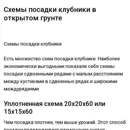
Схемы посадки клубники в
открытом грунте
Схемы посадки клубники
Есть множество схем посадки клубники. Наиболее
экономически выгодными показали себя схемы
посадки сдвоенными рядами с малым расстоянием
между кустиками в сдвоенных рядах и широкими
междурядиями.
Уплотненная схема 20х20х60 или
15х15х60
Чем посадка плотнее, тем выше урожай. Этот способ
посадки подразумевает размещение кустов