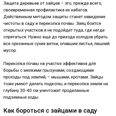
Защита деревьев от зайцев – это, прежде всего,
своевременная профилактика их набегов.
Действенным методом защиты станет наведение
чистоты в саду и перекопка почвы. Заяц боится
открытых участков и не подойдет туда, где негде
спрятаться. Нужно ещё до прихода холодов убрать
все срезанные сухие ветки, опавшие листья, лишний
мусор.
Перекопка почвы на участке эффективна для
борьбы с мелкими грызунами, создающими
проходы под землей, – мышами, кротами. Зайцы
тоже умеют делать подкопы, и перекопка земли на
глубину 30-40 см уничтожит проделанные
подземные ходы.
Как бороться с зайцами в саду