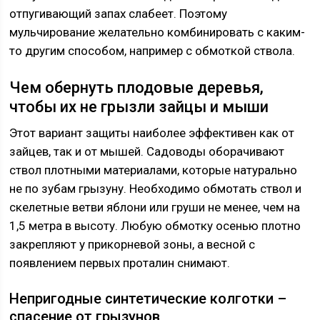
отпугивающий запах слабеет. Поэтому
мульчирование желательно комбинировать с каким-
то другим способом, например с обмоткой ствола.
Чем обернуть плодовые деревья,
чтобы их не грызли зайцы и мыши
Этот вариант защиты наиболее эффективен как от
зайцев, так и от мышей. Садоводы оборачивают
ствол плотными материалами, которые натурально
не по зубам грызуну. Необходимо обмотать ствол и
скелетные ветви яблони или груши не менее, чем на
1,5 метра в высоту. Любую обмотку осенью плотно
закрепляют у прикорневой зоны, а весной с
появлением первых проталин снимают.
Непригодные синтетические колготки –
спасение от грызунов