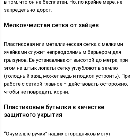
в том, что он не бесплатен. Но, по крайне мере, не
запредельно дорог.
Мелкоячеистая сетка от зайцев
Пластиковая или металлическая сетка с мелкими
ячейками служит непреодолимым барьером для
грызунов. Ее устанавливают высотой до метра, при
этом на штык лопаты сетку углубляют в землю
(голодный заяц может ведь и подкоп устроить). При
работе с сеткой главное – действовать осторожно,
чтобы не повредить корни.
Пластиковые бутылки в качестве
защитного укрытия
“Очумелые ручки” наших огородников могут