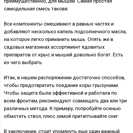
преимущественно, для мышей. Самая простая
самодельная смесь такова:
Все компоненты смешивают в равных частях и
добавляют несколько капель подсолнечного масла,
на которое легко приманить мышь. Опять же в
садовых магазинах ассортимент ядовитых
препаратов от крыс и мышей довольно богат. Есть
из чего выбрать.
Итак, в нашем распоряжении достаточно способов,
чтобы предотвратить поедание коры грызунами.
Чтобы защита была эффективной и работала по
всем фронтам, рекомендуют совмещать два или три
различных метода. К примеру, попробуйте осенью
обмотать ствол, плюс зимой притаптывайте снег.
В заключение, стоит упомянуть еще один важный