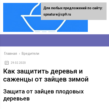
Для любых предложений по сайту:
spnature@cp9.ru
Главная
›
Вредители
29.02.2020
Как защитить деревья и
саженцы от зайцев зимой
Защита от зайцев плодовых
деревьев