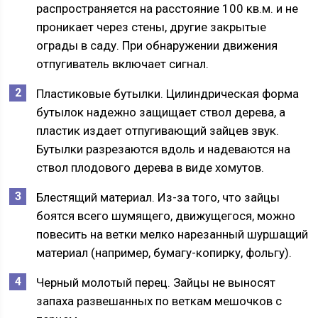
распространяется на расстояние 100 кв.м. и не
проникает через стены, другие закрытые
ограды в саду. При обнаружении движения
отпугиватель включает сигнал.
Пластиковые бутылки. Цилиндрическая форма
бутылок надежно защищает ствол дерева, а
пластик издает отпугивающий зайцев звук.
Бутылки разрезаются вдоль и надеваются на
ствол плодового дерева в виде хомутов.
Блестящий материал. Из-за того, что зайцы
боятся всего шумящего, движущегося, можно
повесить на ветки мелко нарезанный шуршащий
материал (например, бумагу-копирку, фольгу).
Черный молотый перец. Зайцы не выносят
запаха развешанных по веткам мешочков с