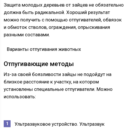
Защита молодых деревьев от зайцев не обязательно
должна быть радикальной. Хороший результат
можно получить с помощью отпугивателей, обвязок
и обмоток стволов, ограждения, опрыскивания
разными составами.
Варианты отпугивания животных
Отпугивающие методы
Из-за своей боязливости зайцы не подойдут на
близкое расстояние к участку, на котором
установлены специальные отпугиватели. Можно
использовать:
Ультразвуковое устройство. Ультразвук