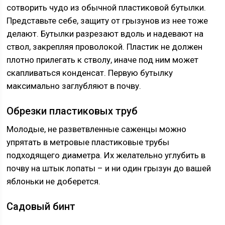
сотворить чудо из обычной пластиковой бутылки.
Представьте себе, защиту от грызунов из нее тоже
делают. Бутылки разрезают вдоль и надевают на
ствол, закрепляя проволокой. Пластик не должен
плотно прилегать к стволу, иначе под ним может
скапливаться конденсат. Первую бутылку
максимально заглубляют в почву.
Обрезки пластиковых труб
Молодые, не разветвленные саженцы можно
упрятать в метровые пластиковые трубы
подходящего диаметра. Их желательно углубить в
почву на штык лопаты – и ни один грызун до вашей
яблоньки не доберется.
Садовый бинт