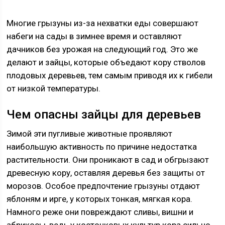
Многие грызуны из-за нехватки еды совершают
набеги на сады в зимнее время и оставляют
дачников без урожая на следующий год. Это же
делают и зайцы, которые объедают кору стволов
плодовых деревьев, тем самым приводя их к гибели
от низкой температуры.
Чем опасны зайцы для деревьев
Зимой эти пугливые животные проявляют
наибольшую активность по причине недостатка
растительности. Они проникают в сад и обгрызают
древесную кору, оставляя деревья без защиты от
морозов. Особое предпочтение грызуны отдают
яблоням и ирге, у которых тонкая, мягкая кора.
Намного реже они повреждают сливы, вишни и