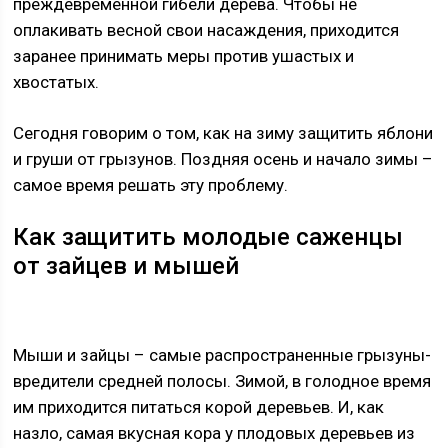
преждевременной гибели дерева. Чтобы не
оплакивать весной свои насаждения, приходится
заранее принимать меры против ушастых и
хвостатых.
Сегодня говорим о том, как на зиму защитить яблони
и груши от грызунов. Поздняя осень и начало зимы –
самое время решать эту проблему.
Как защитить молодые саженцы
от зайцев и мышей
Мыши и зайцы – самые распространенные грызуны-
вредители средней полосы. Зимой, в голодное время
им приходится питаться корой деревьев. И, как
назло, самая вкусная кора у плодовых деревьев из