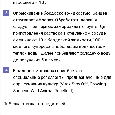
взрослого – 10 л.
Опрыскивание бордоской жидкостью. Зайцев
отпугивает её запах. Обработать деревья
следует при первых заморозках на грунте. Для
приготовления раствора в стеклянном сосуде
смешивают 10 л бордоской жидкости, 100 г
медного купороса с небольшим количеством
теплой воды. Далее прибавляют холодную воду,
до получения 5 л смеси.
В садовых магазинах приобретают
специальные репелленты, предназначенные для
опрыскивания культур (Vitax Stay Off, Growing
Success Wild Animal Repellent).
Побелка ствола от вредителей