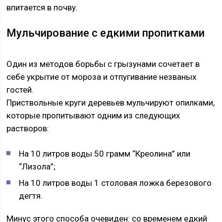
впитается в почву.
Мульчирование с едкими пропитками
Один из методов борьбы с грызунами сочетает в
себе укрытие от мороза и отпугивание незваных
гостей.
Приствольные круги деревьев мульчируют опилками,
которые пропитывают одним из следующих
растворов:
На 10 литров воды 50 грамм “Креолина” или
“Лизола”;
На 10 литров воды 1 столовая ложка березового
дегтя.
Минус этого способа очевиден: со временем едкий