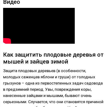
Видео
Как защитить плодовые деревья от
мышей и зайцев зимой
Защита плодовых деревьев (в особенности,
молодых саженцев яблони и груши) от голодных
грызунов – одна из первостепенных задач садовода
в предзимний период. Увы, повреждения коры,
нанесенные зайцами и мышами, бывают очень
серьезными. Случается, что они становятся причиной