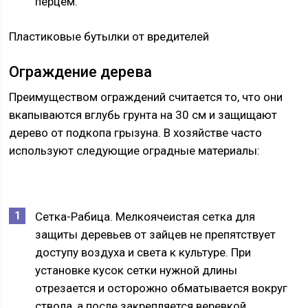
перцем.
Пластиковые бутылки от вредителей
Ограждение дерева
Преимуществом ограждений считается то, что они
вкапываются вглубь грунта на 30 см и защищают
дерево от подкопа грызуна. В хозяйстве часто
используют следующие оградные материалы:
Сетка-Рабица. Мелкоячеистая сетка для
защиты деревьев от зайцев не препятствует
доступу воздуха и света к культуре. При
установке кусок сетки нужной длины
отрезается и осторожно обматывается вокруг
ствола, а после закрепляется веревкой.