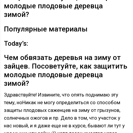
молодые плодовые деревца
зимой?
Популярные материалы
Today’s:
Чем обвязать деревья на зиму от
зайцев. Посоветуйте, как защитить
молодые плодовые деревца
зимой?
Здравствуйте! Извините, что опять поднимаю эту
тему, ноНикак не могу определиться со способом
защиты плодовых саженцев на зиму от грызунов,
солнечных ожогов и пр. Дело в том, что участок у
нас новый, и я даже еще не в курсе, бывают ли тут у