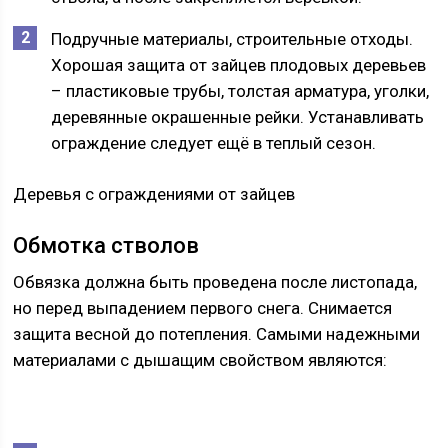
Подручные материалы, строительные отходы.
Хорошая защита от зайцев плодовых деревьев
– пластиковые трубы, толстая арматура, уголки,
деревянные окрашенные рейки. Устанавливать
ограждение следует ещё в теплый сезон.
Деревья с ограждениями от зайцев
Обмотка стволов
Обвязка должна быть проведена после листопада,
но перед выпадением первого снега. Снимается
защита весной до потепления. Самыми надежными
материалами с дышащим свойством являются: