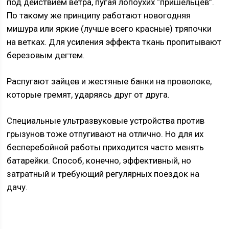
под действием ветра, пугая лопоухих “пришельцев”.
По такому же принципу работают новогодняя
мишура или яркие (лучше всего красные) тряпочки
на ветках. Для усиления эффекта ткань пропитывают
березовым дегтем.
Распугают зайцев и жестяные банки на проволоке,
которые гремят, ударяясь друг от друга.
Специальные ультразвуковые устройства против
грызунов тоже отпугивают на отлично. Но для их
бесперебойной работы приходится часто менять
батарейки. Способ, конечно, эффективный, но
затратный и требующий регулярных поездок на
дачу.