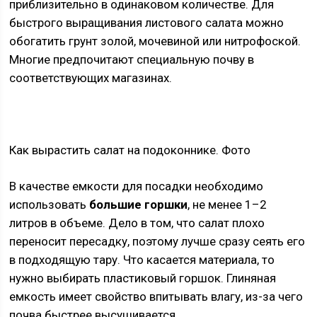
приблизительно в одинаковом количестве. Для
быстрого выращивания листового салата можно
обогатить грунт золой, мочевиной или нитрофоской.
Многие предпочитают специальную почву в
соответствующих магазинах.
Как вырастить салат на подоконнике. Фото
В качестве емкости для посадки необходимо
использовать
большие горшки
, не менее 1–2
литров в объеме. Дело в том, что салат плохо
переносит пересадку, поэтому лучше сразу сеять его
в подходящую тару. Что касается материала, то
нужно выбирать пластиковый горшок. Глиняная
емкость имеет свойство впитывать влагу, из-за чего
почва быстрее высушивается.