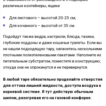
различные контейнеры, ящики:
Для листового – высотой 20-25 см;
Для кочанного – высотой от 35 см.
Подойдут также ведра, кастрюли, блюда, тазики,
глубокие поддоны и даже кошачьи туалеты. Если вы
не нашли подходящую тару, запаситесь несколькими
плотными полиэтиленовыми пакетами. Наполните их
питательным субстратом, поместите в конструкцию,
откуда они не опрокинутся и не перевернутся.
В любой таре обязательно проделайте отверстия
для оттока лишней жидкости, доступа воздуха к
корневой системе. Я тут действую обычным
шилом, разогревая его на газовой конфорке.