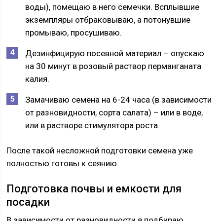
воды), помещаю в него семечки. Всплывшие
экземпляры отбраковываю, а потонувшие
промываю, просушиваю.
Дезинфицирую посевной материал – опускаю
на 30 минут в розовый раствор перманганата
калия.
Замачиваю семена на 6-24 часа (в зависимости
от разновидности, сорта салата) – или в воде,
или в растворе стимулятора роста.
После такой несложной подготовки семена уже
полностью готовы к сеянию.
Подготовка почвы и емкости для
посадки
В зависимости от разновидности я подбираю