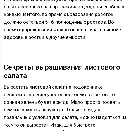
салат несколько раз прореживают, удаляя слабые и
кривые. В итоге, во время образования розеток
должно остаться 5–6 полноценных ростков. Во
время прореживания можно пересаживать лишние
здоровые ростки в другие емкости.
Секреты выращивания листового
салата
Вырастить листовой салат на подоконнике
несложно, но если учесть несколько советов, то
сочная зелень будет всегда. Мало просто посеять
семена и ждать результат. Только создав
правильные условия для салата, можно надеяться на
то, что он вырастет. Итак, для быстрого