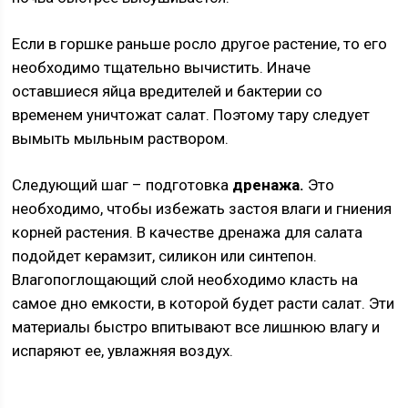
Если в горшке раньше росло другое растение, то его
необходимо тщательно вычистить. Иначе
оставшиеся яйца вредителей и бактерии со
временем уничтожат салат. Поэтому тару следует
вымыть мыльным раствором.
Следующий шаг – подготовка
дренажа.
Это
необходимо, чтобы избежать застоя влаги и гниения
корней растения. В качестве дренажа для салата
подойдет керамзит, силикон или синтепон.
Влагопоглощающий слой необходимо класть на
самое дно емкости, в которой будет расти салат. Эти
материалы быстро впитывают все лишнюю влагу и
испаряют ее, увлажняя воздух.