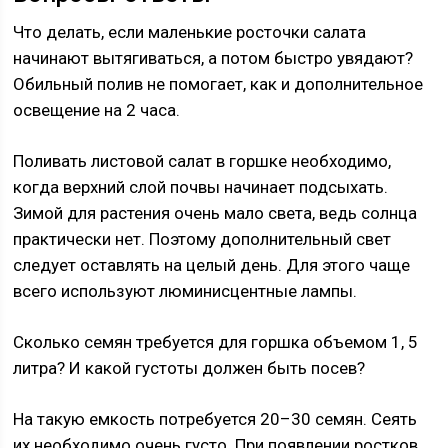
Что делать, если маленькие росточки салата
начинают вытягиваться, а потом быстро увядают?
Обильный полив не помогает, как и дополнительное
освещение на 2 часа.
Поливать листовой салат в горшке необходимо,
когда верхний слой почвы начинает подсыхать.
Зимой для растения очень мало света, ведь солнца
практически нет. Поэтому дополнительный свет
следует оставлять на целый день. Для этого чаще
всего используют люминисцентные лампы.
Сколько семян требуется для горшка объемом 1, 5
литра? И какой густоты должен быть посев?
На такую емкость потребуется 20–30 семян. Сеять
их необходимо очень густо. При появлении ростков