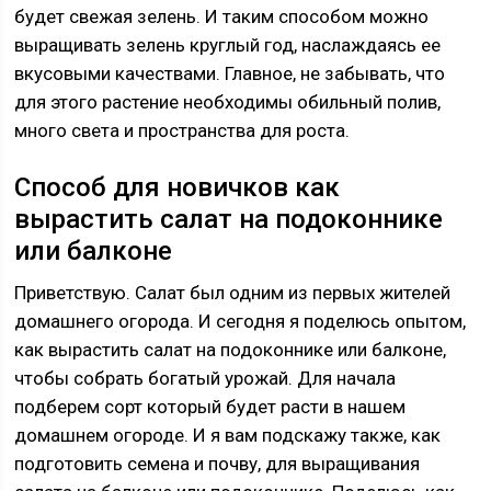
будет свежая зелень. И таким способом можно
выращивать зелень круглый год, наслаждаясь ее
вкусовыми качествами. Главное, не забывать, что
для этого растение необходимы обильный полив,
много света и пространства для роста.
Способ для новичков как
вырастить салат на подоконнике
или балконе
Приветствую. Салат был одним из первых жителей
домашнего огорода. И сегодня я поделюсь опытом,
как вырастить салат на подоконнике или балконе,
чтобы собрать богатый урожай. Для начала
подберем сорт который будет расти в нашем
домашнем огороде. И я вам подскажу также, как
подготовить семена и почву, для выращивания