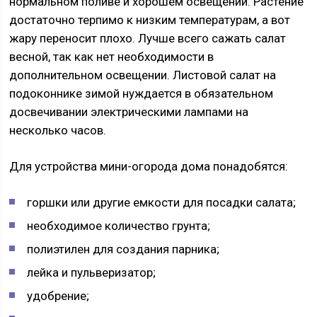
нормальном поливе и хорошем освещении. Растение
достаточно терпимо к низким температурам, а вот
жару переносит плохо. Лучше всего сажать салат
весной, так как нет необходимости в
дополнительном освещении. Листовой салат на
подоконнике зимой нуждается в обязательном
досвечивании электрическими лампами на
несколько часов.
Для устройства мини-огорода дома понадобятся:
горшки или другие емкости для посадки салата;
необходимое количество грунта;
полиэтилен для создания парника;
лейка и пульверизатор;
удобрение;