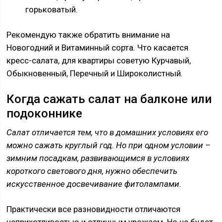
горьковатый.
Рекомендую также обратить внимание на
Новогодний и Витаминный сорта. Что касается
кресс-салата, для квартиры советую Курчавый,
Обыкновенный, Перечный и Широколистный.
Когда сажать салат на балконе или
подоконнике
Салат отличается тем, что в домашних условиях его
можно сажать круглый год. Но при одном условии –
зимним посадкам, развивающимся в условиях
короткого светового дня, нужно обеспечить
искусственное досвечивание фитолампами.
Практически все разновидности отличаются