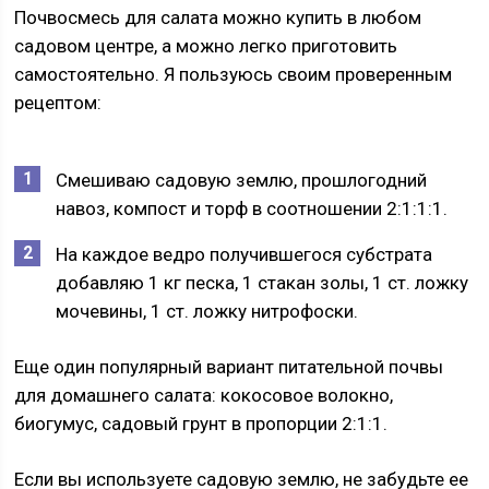
Почвосмесь для салата можно купить в любом
садовом центре, а можно легко приготовить
самостоятельно. Я пользуюсь своим проверенным
рецептом:
Смешиваю садовую землю, прошлогодний
навоз, компост и торф в соотношении 2:1:1:1.
На каждое ведро получившегося субстрата
добавляю 1 кг песка, 1 стакан золы, 1 ст. ложку
мочевины, 1 ст. ложку нитрофоски.
Еще один популярный вариант питательной почвы
для домашнего салата: кокосовое волокно,
биогумус, садовый грунт в пропорции 2:1:1.
Если вы используете садовую землю, не забудьте ее