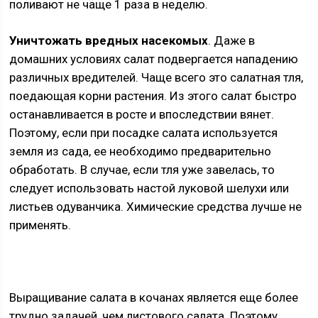
поливают не чаще 1 раза в неделю.
Уничтожать вредных насекомых
. Даже в
домашних условиях салат подвергается нападению
различных вредителей. Чаще всего это салатная тля,
поедающая корни растения. Из этого салат быстро
останавливается в росте и впоследствии вянет.
Поэтому, если при посадке салата используется
земля из сада, ее необходимо предварительно
обработать. В случае, если тля уже завелась, то
следует использовать настой луковой шелухи или
листьев одуванчика. Химические средства лучше не
применять.
Выращивание салата в кочанах является еще более
трудно задачей, чем листового салата. Поэтому