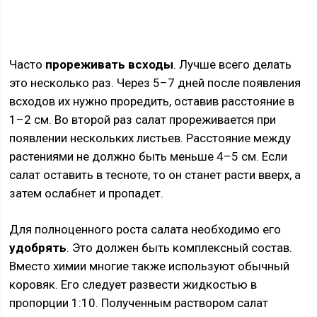
Часто
прореживать всходы
. Лучше всего делать
это несколько раз. Через 5–7 дней после появления
всходов их нужно проредить, оставив расстояние в
1–2 см. Во второй раз салат прореживается при
появлении нескольких листьев. Расстояние между
растениями не должно быть меньше 4–5 см. Если
салат оставить в тесноте, то он станет расти вверх, а
затем ослабнет и пропадет.
Для полноценного роста салата необходимо его
удобрять
. Это должен быть комплексный состав.
Вместо химии многие также используют обычный
коровяк. Его следует развести жидкостью в
пропорции 1:10. Полученным раствором салат