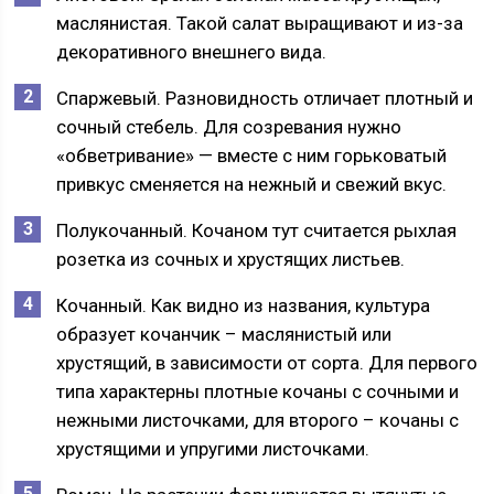
маслянистая. Такой салат выращивают и из-за
декоративного внешнего вида.
Спаржевый. Разновидность отличает плотный и
сочный стебель. Для созревания нужно
«обветривание» — вместе с ним горьковатый
привкус сменяется на нежный и свежий вкус.
Полукочанный. Кочаном тут считается рыхлая
розетка из сочных и хрустящих листьев.
Кочанный. Как видно из названия, культура
образует кочанчик – маслянистый или
хрустящий, в зависимости от сорта. Для первого
типа характерны плотные кочаны с сочными и
нежными листочками, для второго – кочаны с
хрустящими и упругими листочками.