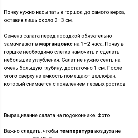
Почву нужно насыпать в горшок до самого верха,
оставив лишь около 2–3 см.
Семена салата перед посадкой обязательно
замачивают в
марганцовке
на 1–2 часа. Почву в
горшке необходимо слегка намочить и сделать
небольшие углубления. Салат не нужно сеять на
очень большую глубину, достаточно 1 см. После
этого сверху на емкость помещают целлофан,
который снимается с появлением первых ростков.
Выращивание салата на подоконнике. Фото
Важно следить, чтобы
температура
воздуха не