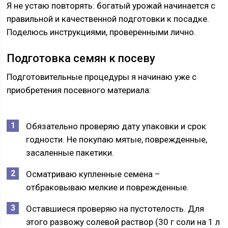
Я не устаю повторять: богатый урожай начинается с
правильной и качественной подготовки к посадке.
Поделюсь инструкциями, проверенными лично.
Подготовка семян к посеву
Подготовительные процедуры я начинаю уже с
приобретения посевного материала:
Обязательно проверяю дату упаковки и срок
годности. Не покупаю мятые, поврежденные,
засаленные пакетики.
Осматриваю купленные семена –
отбраковываю мелкие и поврежденные.
Оставшиеся проверяю на пустотелость. Для
этого развожу солевой раствор (30 г соли на 1 л