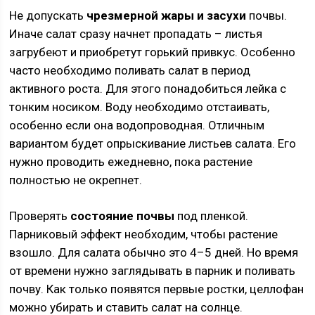
Не допускать
чрезмерной жары и засухи
почвы.
Иначе салат сразу начнет пропадать – листья
загрубеют и приобретут горький привкус. Особенно
часто необходимо поливать салат в период
активного роста. Для этого понадобиться лейка с
тонким носиком. Воду необходимо отстаивать,
особенно если она водопроводная. Отличным
вариантом будет опрыскивание листьев салата. Его
нужно проводить ежедневно, пока растение
полностью не окрепнет.
Проверять
состояние почвы
под пленкой.
Парниковый эффект необходим, чтобы растение
взошло. Для салата обычно это 4–5 дней. Но время
от времени нужно заглядывать в парник и поливать
почву. Как только появятся первые ростки, целлофан
можно убирать и ставить салат на солнце.