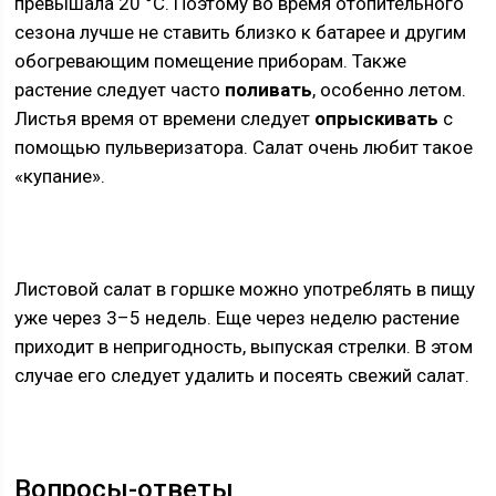
превышала 20 °C. Поэтому во время отопительного
сезона лучше не ставить близко к батарее и другим
обогревающим помещение приборам. Также
растение следует часто
поливать
, особенно летом.
Листья время от времени следует
опрыскивать
с
помощью пульверизатора. Салат очень любит такое
«купание».
Листовой салат в горшке можно употреблять в пищу
уже через 3–5 недель. Еще через неделю растение
приходит в непригодность, выпуская стрелки. В этом
случае его следует удалить и посеять свежий салат.
Вопросы-ответы