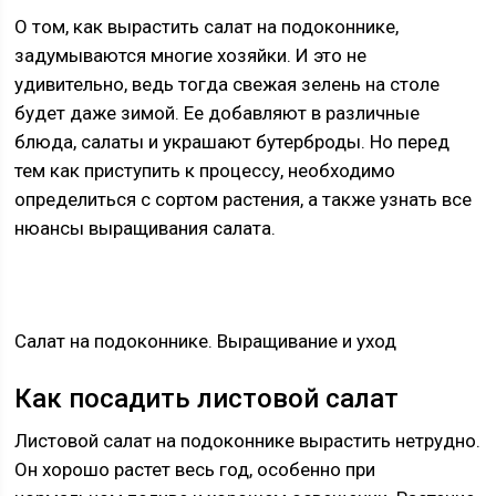
О том, как вырастить салат на подоконнике,
задумываются многие хозяйки. И это не
удивительно, ведь тогда свежая зелень на столе
будет даже зимой. Ее добавляют в различные
блюда, салаты и украшают бутерброды. Но перед
тем как приступить к процессу, необходимо
определиться с сортом растения, а также узнать все
нюансы выращивания салата.
Салат на подоконнике. Выращивание и уход
Как посадить листовой салат
Листовой салат на подоконнике вырастить нетрудно.
Он хорошо растет весь год, особенно при