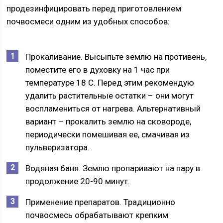
продезинфицировать перед приготовлением
почвосмеси одним из удобных способов:
Прокаливание. Высыпьте землю на противень,
поместите его в духовку на 1 час при
температуре 18 С. Перед этим рекомендую
удалить растительные остатки – они могут
воспламениться от нагрева. Альтернативный
вариант – прокалить землю на сковороде,
периодически помешивая ее, смачивая из
пульверизатора.
Водяная баня. Землю пропаривают на пару в
продолжение 20-90 минут.
Применение препаратов. Традиционно
почвосмесь обрабатывают крепким