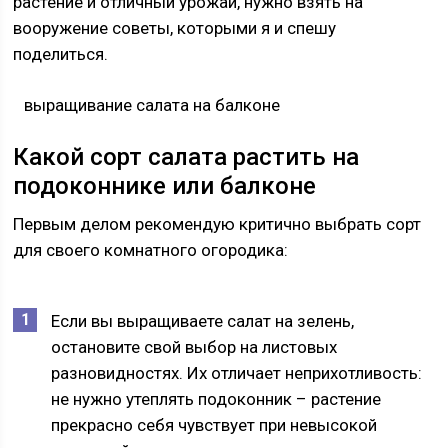
растение и отличный урожай, нужно взять на
вооружение советы, которыми я и спешу
поделиться.
выращивание салата на балконе
Какой сорт салата растить на
подоконнике или балконе
Первым делом рекомендую критично выбрать сорт
для своего комнатного огородика:
Если вы выращиваете салат на зелень,
остановите свой выбор на листовых
разновидностях. Их отличает неприхотливость:
не нужно утеплять подоконник – растение
прекрасно себя чувствует при невысокой