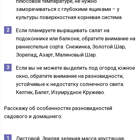
плюсовой температуре, не нужно
заморачиваться с глубокими ящиками – у
культуры поверхностная корневая система.
Если планируете выращивать салат на
подоконнике или балконе, обратите внимание на
раннеспелые сорта: Снежинка, Золотой Шар,
Зорепад, Азарт, Малиновый Шар.
Если вы не можете выделить под огород южное
окно, обратите внимание на разновидности,
устойчивые к недостатку солнечного света:
Келтик, Балет, Изумрудное Кружево.
Расскажу об особенностях разновидностей
садового и домашнего:
Листовой. Зрелая зеленая масса хрустящая,