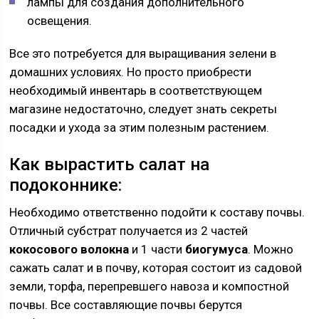
лампы для создания дополнительного
освещения.
Все это потребуется для выращивания зелени в
домашних условиях. Но просто приобрести
необходимый инвентарь в соответствующем
магазине недостаточно, следует знать секреты
посадки и ухода за этим полезным растением.
Как вырастить салат на
подоконнике:
Необходимо ответственно подойти к составу почвы.
Отличный субстрат получается из 2 частей
кокосового волокна
и 1 части
биогумуса
. Можно
сажать салат и в почву, которая состоит из садовой
земли, торфа, перепревшего навоза и компостной
почвы. Все составляющие почвы берутся