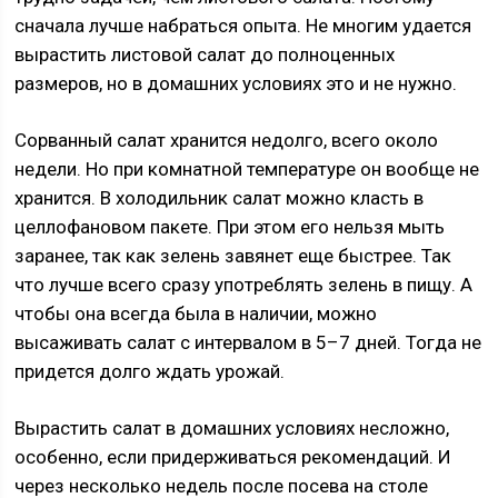
сначала лучше набраться опыта. Не многим удается
вырастить листовой салат до полноценных
размеров, но в домашних условиях это и не нужно.
Сорванный салат хранится недолго, всего около
недели. Но при комнатной температуре он вообще не
хранится. В холодильник салат можно класть в
целлофановом пакете. При этом его нельзя мыть
заранее, так как зелень завянет еще быстрее. Так
что лучше всего сразу употреблять зелень в пищу. А
чтобы она всегда была в наличии, можно
высаживать салат с интервалом в 5–7 дней. Тогда не
придется долго ждать урожай.
Вырастить салат в домашних условиях несложно,
особенно, если придерживаться рекомендаций. И
через несколько недель после посева на столе