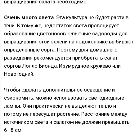
выращивания салата необходимо:
Очень много света
. Эта культура не будет расти в
тени. К тому же, недостаток света провоцирует
образование цветоносов. Опытные садоводы для
выращивания этой зелени на подоконнике выбирают
определенные сорта. Поэтому для домашнего
разведения рекомендуется приобретать салат
сортов Лолло Бионда, Изумрудное кружево или
Новогодний.
Чтобы сделать дополнительное освещение и
сэкономить, можно использовать светодиодные
лампы. Они практически не выделяют тепло и
потому не пересушат растение. Расстояние между
источником света и салатом не должен превышать
6–8 см.