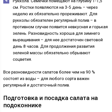
Руккола. Семечки помещают на глубину 1-1,5
см. Ростки появляются на 3-5 день – через
неделю их обязательно прореживают. Для
рукколы обязателен регулярный полив – в
противном случае появится невкусная и горькая
зелень. Разновидность хороша для зимнего
выращивания – для нее достаточен световой
день 8 часов. Для продолжения развития
зеленой массы обязательно обрывают
соцветия.
Все разновидности салатов более чем на 90 %
состоят из воды – для любого сорта важен
регулярный и достаточный полив.
Подготовка и посадка салата на
подоконнике