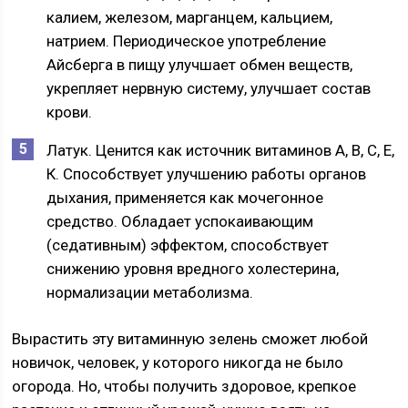
калием, железом, марганцем, кальцием,
натрием. Периодическое употребление
Айсберга в пищу улучшает обмен веществ,
укрепляет нервную систему, улучшает состав
крови.
Латук. Ценится как источник витаминов А, В, С, Е,
К. Способствует улучшению работы органов
дыхания, применяется как мочегонное
средство. Обладает успокаивающим
(седативным) эффектом, способствует
снижению уровня вредного холестерина,
нормализации метаболизма.
Вырастить эту витаминную зелень сможет любой
новичок, человек, у которого никогда не было
огорода. Но, чтобы получить здоровое, крепкое